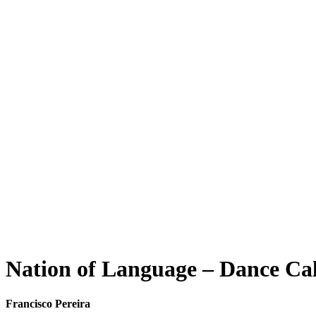
Nation of Language – Dance Ca
Francisco Pereira