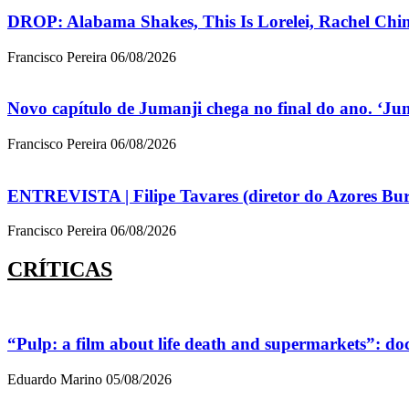
DROP: Alabama Shakes, This Is Lorelei, Rachel Chin
Francisco Pereira
06/08/2026
Novo capítulo de Jumanji chega no final do ano. ‘Ju
Francisco Pereira
06/08/2026
ENTREVISTA | Filipe Tavares (diretor do Azores Bur
Francisco Pereira
06/08/2026
CRÍTICAS
“Pulp: a film about life death and supermarkets”: d
Eduardo Marino
05/08/2026