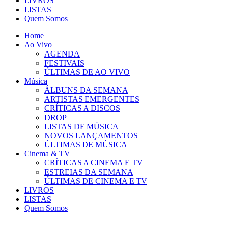
LIVROS
LISTAS
Quem Somos
Home
Ao Vivo
AGENDA
FESTIVAIS
ÚLTIMAS DE AO VIVO
Música
ÁLBUNS DA SEMANA
ARTISTAS EMERGENTES
CRÍTICAS A DISCOS
DROP
LISTAS DE MÚSICA
NOVOS LANÇAMENTOS
ÚLTIMAS DE MÚSICA
Cinema & TV
CRÍTICAS A CINEMA E TV
ESTREIAS DA SEMANA
ÚLTIMAS DE CINEMA E TV
LIVROS
LISTAS
Quem Somos