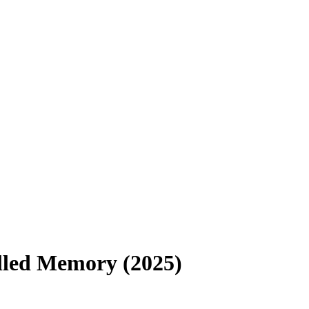
lled Memory (2025)