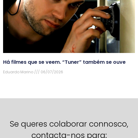
Há filmes que se veem. “Tuner” também se ouve
Eduardo Marino
06/07/2026
Se queres colaborar connosco,
contacta-nos para: