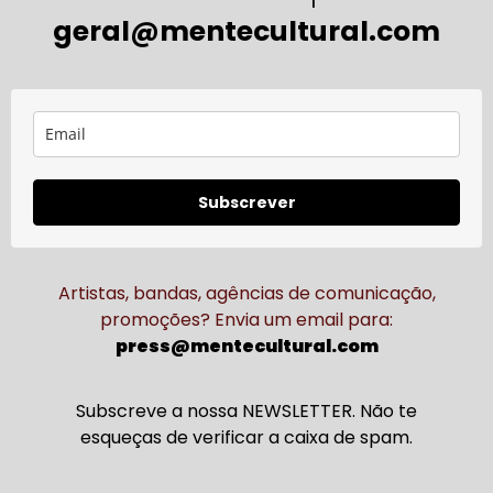
geral@mentecultural.com
Subscrever
Artistas, bandas, agências de comunicação,
promoções? Envia um email para:
press@mentecultural.com
Subscreve a nossa NEWSLETTER. Não te
esqueças de verificar a caixa de spam.