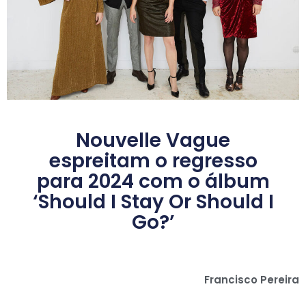
Nouvelle Vague
espreitam o regresso
para 2024 com o álbum
‘Should I Stay Or Should I
Go?’
Francisco Pereira