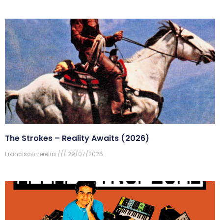
The Strokes – Reality Awaits (2026)
Francisco Pereira
29/07/2026