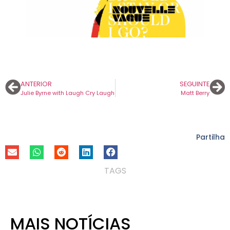
ANTERIOR
SEGUINTE
Julie Byrne with Laugh Cry Laugh
Matt Berry
Partilha
TAGS
MAIS NOTÍCIAS