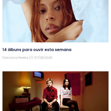
14 álbuns para ouvir esta semana
Francisco Pereira
07/08/2026