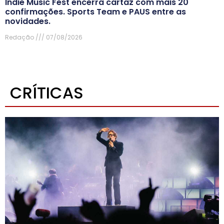
Indie Music Fest encerra cartaz com mais 20
confirmações. Sports Team e PAUS entre as
novidades.
Redação
07/08/2026
CRÍTICAS