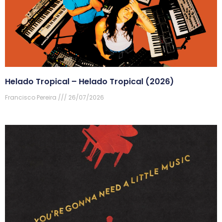
Helado Tropical – Helado Tropical (2026)
Francisco Pereira
26/07/2026