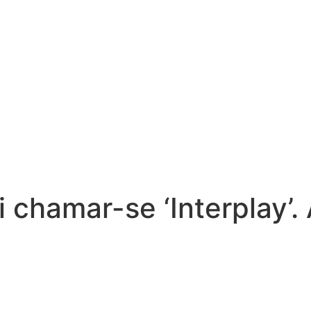
i chamar-se ‘Interplay’