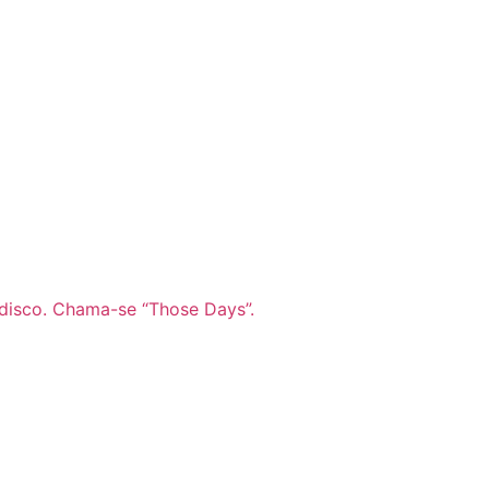
disco. Chama-se “Those Days”.