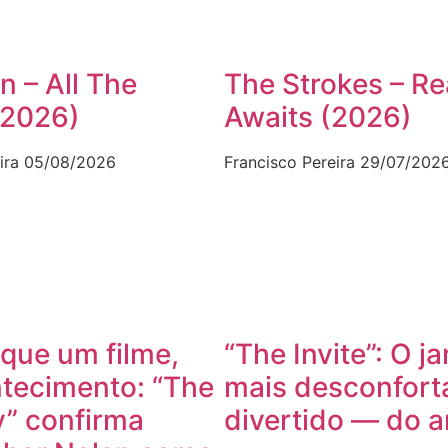
n – All The
The Strokes – Re
(2026)
Awaits (2026)
ira
05/08/2026
Francisco Pereira
29/07/202
que um filme,
“The Invite”: O ja
tecimento: “The
mais desconfort
” confirma
divertido — do 