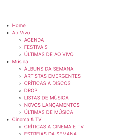
Home
Ao Vivo
AGENDA
FESTIVAIS
ÚLTIMAS DE AO VIVO
Música
ÁLBUNS DA SEMANA
ARTISTAS EMERGENTES
CRÍTICAS A DISCOS
DROP
LISTAS DE MÚSICA
NOVOS LANÇAMENTOS
ÚLTIMAS DE MÚSICA
Cinema & TV
CRÍTICAS A CINEMA E TV
ESTREIAS DA SEMANA