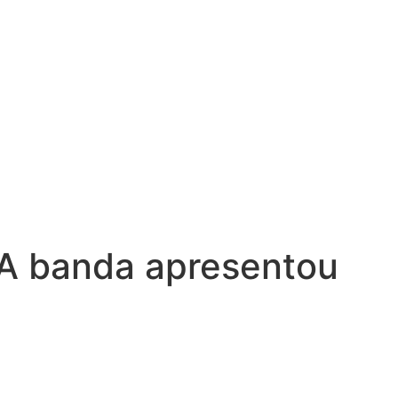
. A banda apresentou