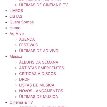
ÚLTIMAS DE CINEMA E TV
LIVROS
LISTAS
Quem Somos
Home
Ao Vivo
AGENDA
FESTIVAIS
ÚLTIMAS DE AO VIVO
Música
ÁLBUNS DA SEMANA
ARTISTAS EMERGENTES
CRÍTICAS A DISCOS
DROP
LISTAS DE MÚSICA
NOVOS LANÇAMENTOS
ÚLTIMAS DE MÚSICA
Cinema & TV