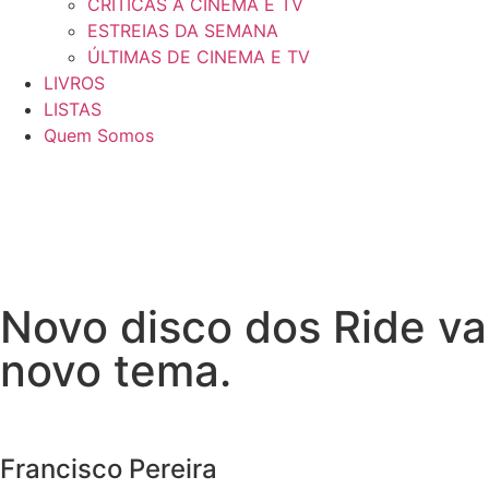
CRÍTICAS A CINEMA E TV
ESTREIAS DA SEMANA
ÚLTIMAS DE CINEMA E TV
LIVROS
LISTAS
Quem Somos
Novo disco dos Ride va
novo tema.
Francisco Pereira