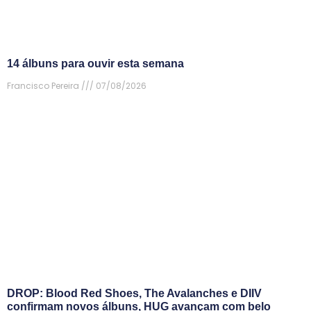
14 álbuns para ouvir esta semana
Francisco Pereira
07/08/2026
DROP: Blood Red Shoes, The Avalanches e DIIV
confirmam novos álbuns, HUG avançam com belo