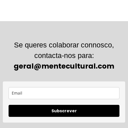
Se queres colaborar connosco,
contacta-nos para:
geral@mentecultural.com
Subscrever