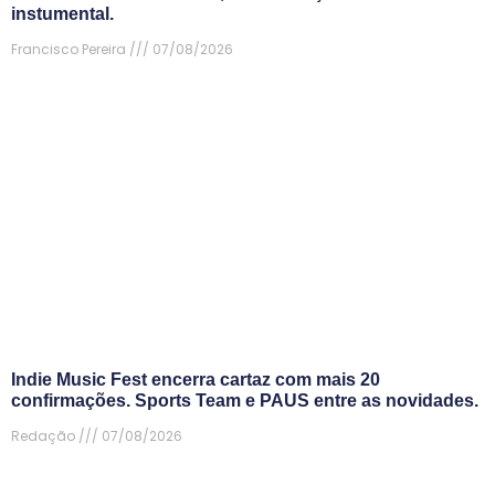
instumental.
Francisco Pereira
07/08/2026
Indie Music Fest encerra cartaz com mais 20
confirmações. Sports Team e PAUS entre as novidades.
Redação
07/08/2026