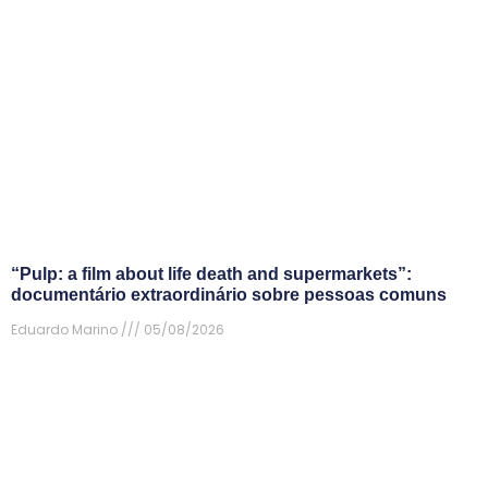
“Pulp: a film about life death and supermarkets”:
documentário extraordinário sobre pessoas comuns
Eduardo Marino
05/08/2026