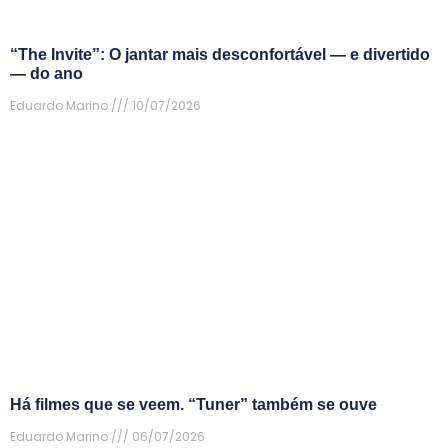
“The Invite”: O jantar mais desconfortável — e divertido
— do ano
Eduardo Marino
10/07/2026
Há filmes que se veem. “Tuner” também se ouve
Eduardo Marino
06/07/2026