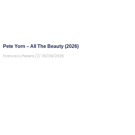
Pete Yorn – All The Beauty (2026)
Francisco Pereira
05/08/2026