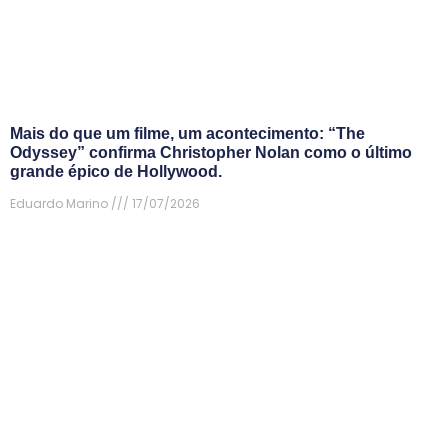
Mais do que um filme, um acontecimento: “The
Odyssey” confirma Christopher Nolan como o último
grande épico de Hollywood.
Eduardo Marino
17/07/2026