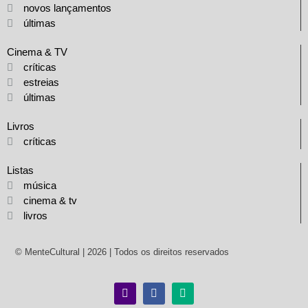
novos lançamentos
últimas
Cinema & TV
críticas
estreias
últimas
Livros
críticas
Listas
música
cinema & tv
livros
© MenteCultural | 2026 | Todos os direitos reservados