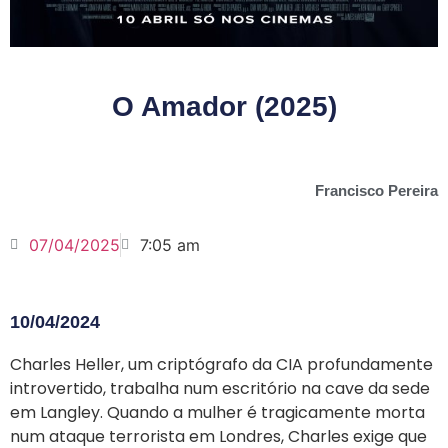
O Amador (2025)
Francisco Pereira
07/04/2025
7:05 am
10/04/2024
Charles Heller, um criptógrafo da CIA profundamente
introvertido, trabalha num escritório na cave da sede
em Langley. Quando a mulher é tragicamente morta
num ataque terrorista em Londres, Charles exige que