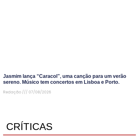
Jasmim lança “Caracol”, uma canção para um verão
sereno. Músico tem concertos em Lisboa e Porto.
Redação
07/08/2026
CRÍTICAS