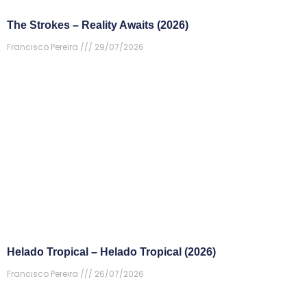
The Strokes – Reality Awaits (2026)
Francisco Pereira
29/07/2026
Helado Tropical – Helado Tropical (2026)
Francisco Pereira
26/07/2026