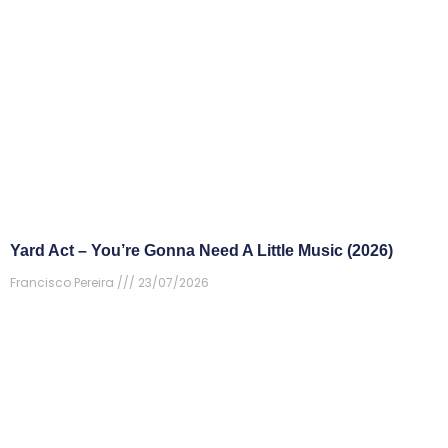
Yard Act – You’re Gonna Need A Little Music (2026)
Francisco Pereira
23/07/2026