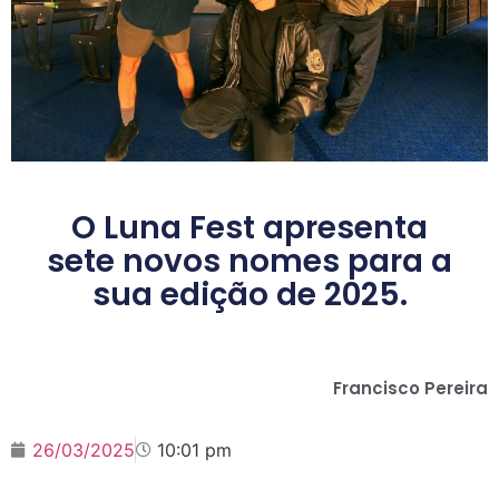
O Luna Fest apresenta
sete novos nomes para a
sua edição de 2025.
Francisco Pereira
26/03/2025
10:01 pm