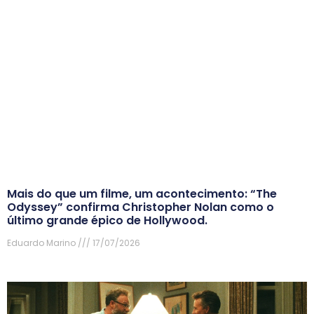
Mais do que um filme, um acontecimento: “The
Odyssey” confirma Christopher Nolan como o
último grande épico de Hollywood.
Eduardo Marino
17/07/2026