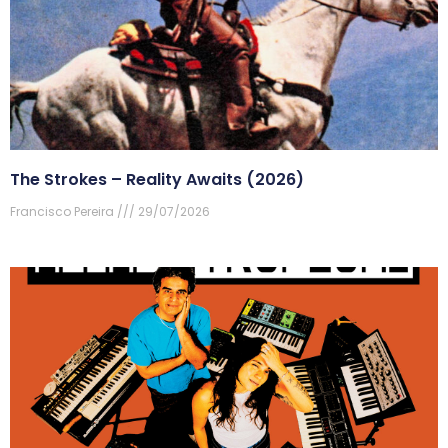
The Strokes – Reality Awaits (2026)
Francisco Pereira
29/07/2026