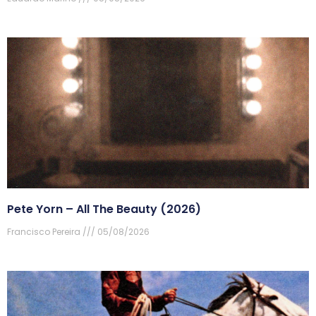
Pete Yorn – All The Beauty (2026)
Francisco Pereira
05/08/2026