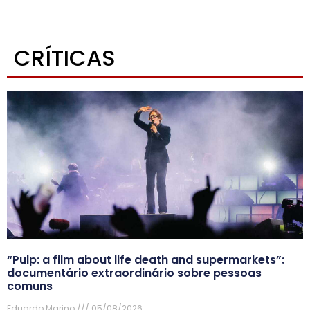
CRÍTICAS
“Pulp: a film about life death and supermarkets”:
documentário extraordinário sobre pessoas
comuns
Eduardo Marino
05/08/2026