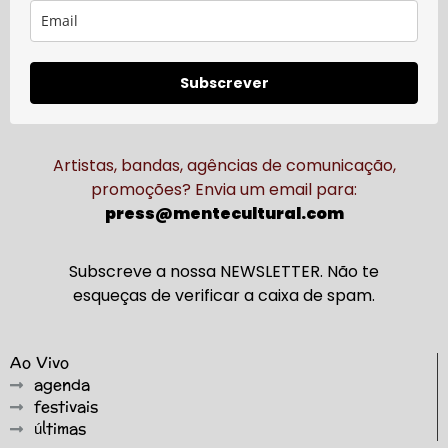
Subscrever
Artistas, bandas, agências de comunicação,
promoções? Envia um email para:
press@mentecultural.com
Subscreve a nossa NEWSLETTER. Não te
esqueças de verificar a caixa de spam.
Ao Vivo
agenda
festivais
últimas