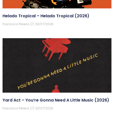
Helado Tropical – Helado Tropical (2026)
Francisco Pereira
26/07/2026
Yard Act – You’re Gonna Need A Little Music (2026)
Francisco Pereira
23/07/2026