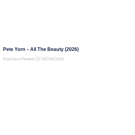
Pete Yorn – All The Beauty (2026)
Francisco Pereira
05/08/2026