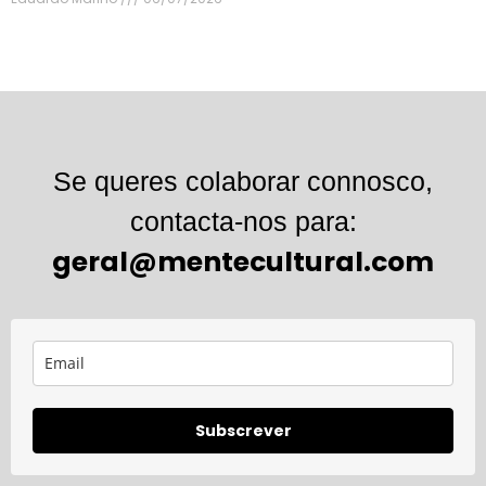
Se queres colaborar connosco,
contacta-nos para:
geral@mentecultural.com
Subscrever