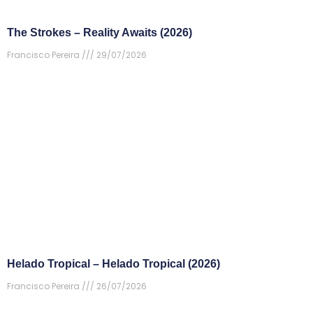
The Strokes – Reality Awaits (2026)
Francisco Pereira
29/07/2026
Helado Tropical – Helado Tropical (2026)
Francisco Pereira
26/07/2026