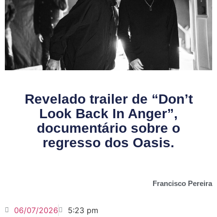
Revelado trailer de “Don’t
Look Back In Anger”,
documentário sobre o
regresso dos Oasis.
Francisco Pereira
06/07/2026
5:23 pm