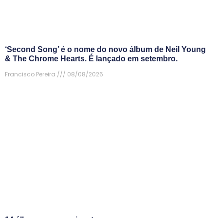
‘Second Song’ é o nome do novo álbum de Neil Young
& The Chrome Hearts. É lançado em setembro.
Francisco Pereira
08/08/2026