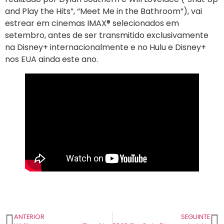
and Play the Hits”, “Meet Me in the Bathroom”), vai
estrear em cinemas IMAX® selecionados em
setembro, antes de ser transmitido exclusivamente
na Disney+ internacionalmente e no Hulu e Disney+
nos EUA ainda este ano.
ANTERIOR
SEGUINTE