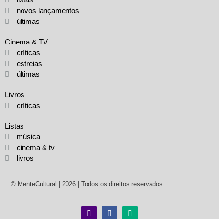
novos lançamentos
últimas
Cinema & TV
críticas
estreias
últimas
Livros
críticas
Listas
música
cinema & tv
livros
© MenteCultural | 2026 | Todos os direitos reservados