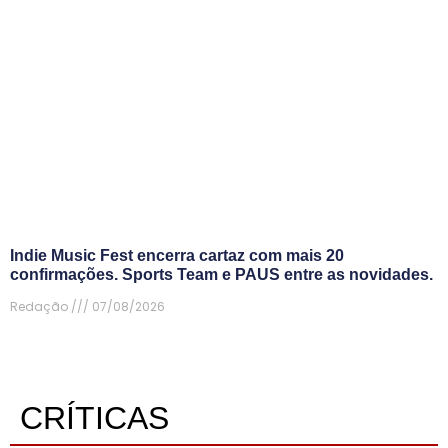
Indie Music Fest encerra cartaz com mais 20
confirmações. Sports Team e PAUS entre as novidades.
Redação
07/08/2026
CRÍTICAS