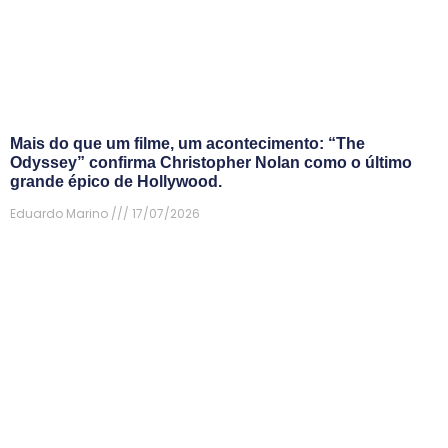
Mais do que um filme, um acontecimento: “The
Odyssey” confirma Christopher Nolan como o último
grande épico de Hollywood.
Eduardo Marino
17/07/2026