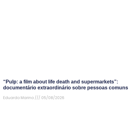
“Pulp: a film about life death and supermarkets”:
documentário extraordinário sobre pessoas comuns
Eduardo Marino
05/08/2026