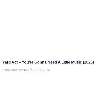
Yard Act – You’re Gonna Need A Little Music (2026)
Francisco Pereira
23/07/2026