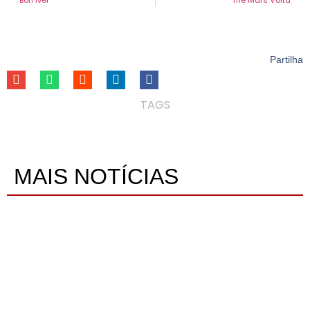
Partilha
TAGS
MAIS NOTÍCIAS