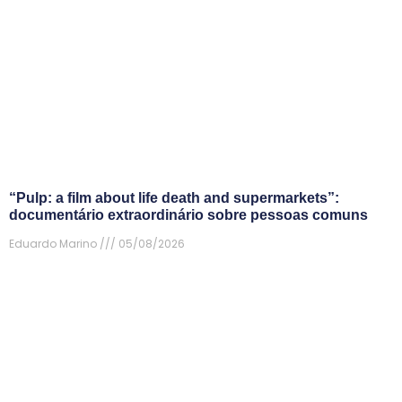
“Pulp: a film about life death and supermarkets”:
documentário extraordinário sobre pessoas comuns
Eduardo Marino
05/08/2026