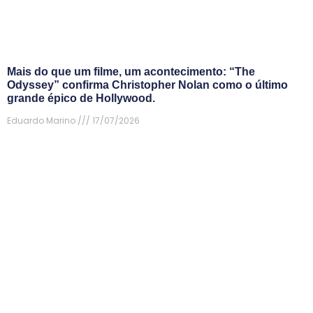
Mais do que um filme, um acontecimento: “The
Odyssey” confirma Christopher Nolan como o último
grande épico de Hollywood.
Eduardo Marino
17/07/2026