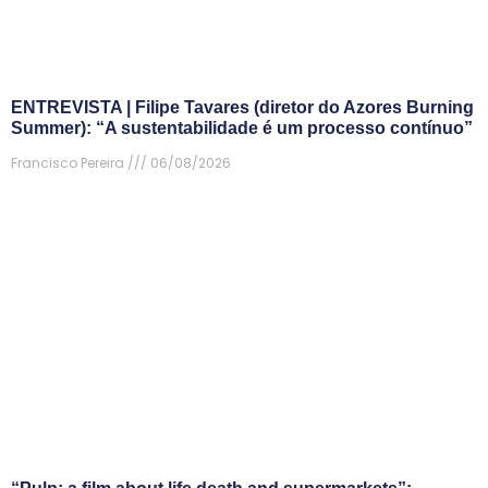
ENTREVISTA | Filipe Tavares (diretor do Azores Burning
Summer): “A sustentabilidade é um processo contínuo”
Francisco Pereira
06/08/2026