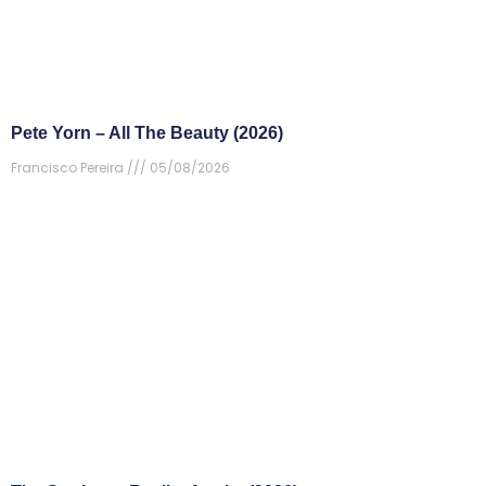
Pete Yorn – All The Beauty (2026)
Francisco Pereira
05/08/2026