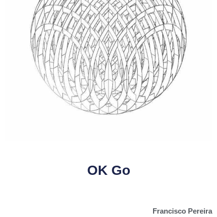
OK Go
Francisco Pereira