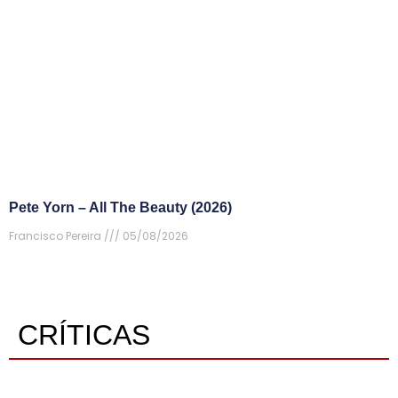
Pete Yorn – All The Beauty (2026)
Francisco Pereira
05/08/2026
CRÍTICAS