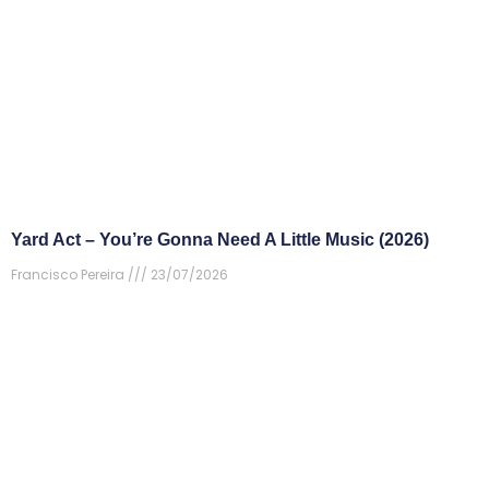
Yard Act – You’re Gonna Need A Little Music (2026)
Francisco Pereira
23/07/2026