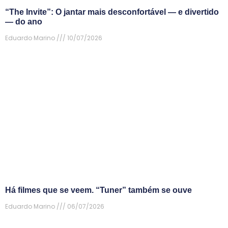
“The Invite”: O jantar mais desconfortável — e divertido
— do ano
Eduardo Marino
10/07/2026
Há filmes que se veem. “Tuner” também se ouve
Eduardo Marino
06/07/2026