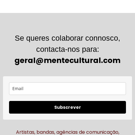
Se queres colaborar connosco,
contacta-nos para:
geral@mentecultural.com
Subscrever
Artistas, bandas, agências de comunicação,