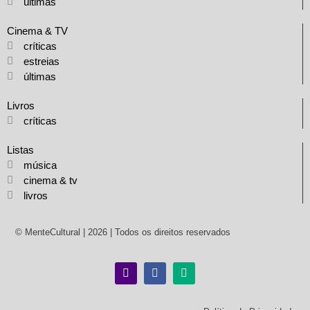
últimas
Cinema & TV
críticas
estreias
últimas
Livros
críticas
Listas
música
cinema & tv
livros
© MenteCultural | 2026 | Todos os direitos reservados