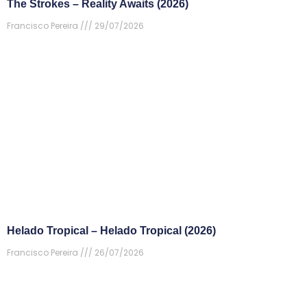
The Strokes – Reality Awaits (2026)
Francisco Pereira
29/07/2026
Helado Tropical – Helado Tropical (2026)
Francisco Pereira
26/07/2026