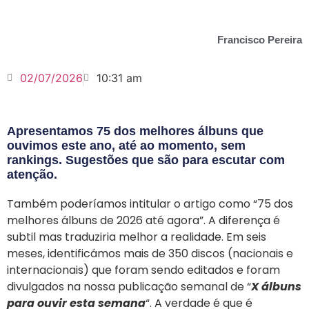
Francisco Pereira
02/07/2026
10:31 am
Apresentamos 75 dos melhores álbuns que
ouvimos este ano, até ao momento, sem
rankings. Sugestões que são para escutar com
atenção.
Também poderíamos intitular o artigo como “75 dos
melhores álbuns de 2026 até agora”. A diferença é
subtil mas traduziria melhor a realidade. Em seis
meses, identificámos mais de 350 discos (nacionais e
internacionais) que foram sendo editados e foram
divulgados na nossa publicação semanal de “
X álbuns
para ouvir esta semana
“. A verdade é que é