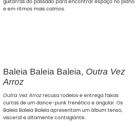
guitarras do passado para encontrar espaço no piano
e em ritmos mais calmos.
Baleia Baleia Baleia,
Outra Vez
Arroz
Outra Vez Arroz
recusa rodeios e entrega faixas
curtas de um dance-punk frenético e angular. Os
Baleia Baleia Baleia apresentam um álbum tenso,
visceral e altamente contagiante.