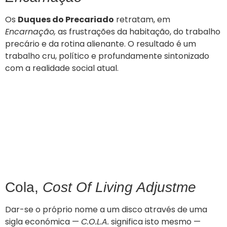
Os
Duques do Precariado
retratam, em
Encarnação,
as frustrações da habitação, do trabalho
precário e da rotina alienante. O resultado é um
trabalho cru, político e profundamente sintonizado
com a realidade social atual.
Cola,
Cost Of Living Adjustme
Dar-se o próprio nome a um disco através de uma
sigla económica —
C.O.L.A.
significa isto mesmo —