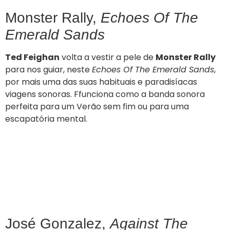
Monster Rally,
Echoes Of The
Emerald Sands
Ted Feighan
volta a vestir a pele de
Monster Rally
para nos guiar, neste
Echoes Of The Emerald Sands
,
por mais uma das suas habituais e paradisíacas
viagens sonoras. Ffunciona como a banda sonora
perfeita para um Verão sem fim ou para uma
escapatória mental.
José Gonzalez,
Against The