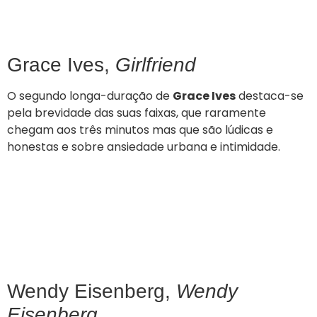
Grace Ives,
Girlfriend
O segundo longa-duração de
Grace Ives
destaca-se
pela brevidade das suas faixas, que raramente
chegam aos três minutos mas que são lúdicas e
honestas e sobre ansiedade urbana e intimidade.
Wendy Eisenberg,
Wendy
Eisenberg