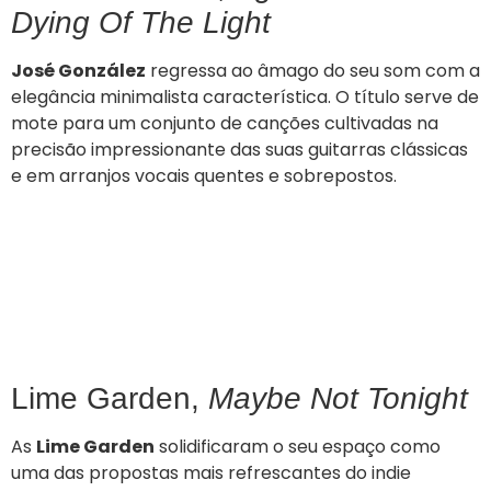
Dying Of The Light
José González
regressa ao âmago do seu som com a
elegância minimalista característica. O título serve de
mote para um conjunto de canções cultivadas na
precisão impressionante das suas guitarras clássicas
e em arranjos vocais quentes e sobrepostos.
Lime Garden,
Maybe Not Tonight
As
Lime Garden
solidificaram o seu espaço como
uma das propostas mais refrescantes do indie