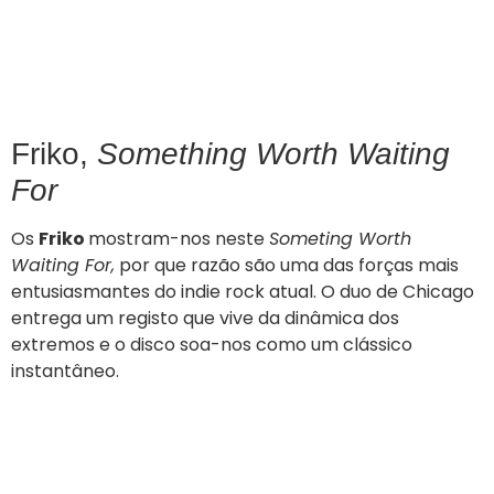
Friko,
Something Worth Waiting
For
Os
Friko
mostram-nos neste
Someting Worth
Waiting For,
por que razão são uma das forças mais
entusiasmantes do indie rock atual. O duo de Chicago
entrega um registo que vive da dinâmica dos
extremos e o disco soa-nos como um clássico
instantâneo.