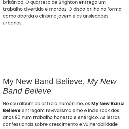
britânico. O quarteto de Brighton entrega um
trabalho divertido e mordaz. O disco brilha na forma
como aborda o cinismo jovem e as ansiedades
urbanas.
My New Band Believe,
My New
Band Believe
No seu álbum de estreia homónimo, os
My New Band
Believe
entregam revivalismo emo e indie rock dos
anos 90 num trabalho honesto e enérgico. As letras
confessionais sobre crescimento e vulnerabilidade