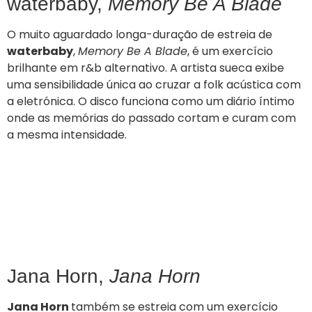
waterbaby,
Memory Be A Blade
O muito aguardado longa-duração de estreia de
waterbaby
,
Memory Be A Blade
, é um exercício
brilhante em r&b alternativo. A artista sueca exibe
uma sensibilidade única ao cruzar a folk acústica com
a eletrónica. O disco funciona como um diário íntimo
onde as memórias do passado cortam e curam com
a mesma intensidade.
Jana Horn,
Jana Horn
Jana Horn
também se estreia com um exercício