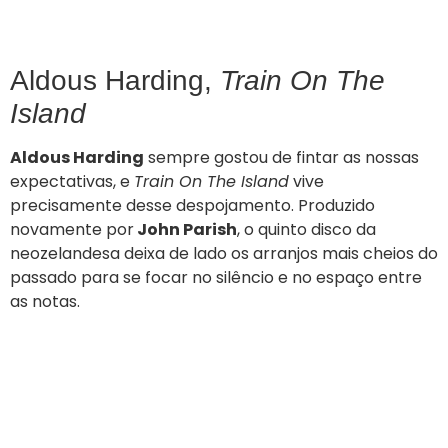
Aldous Harding,
Train On The
Island
Aldous Harding
sempre gostou de fintar as nossas
expectativas, e
Train On The Island
vive
precisamente desse despojamento. Produzido
novamente por
John Parish
, o quinto disco da
neozelandesa deixa de lado os arranjos mais cheios do
passado para se focar no silêncio e no espaço entre
as notas.