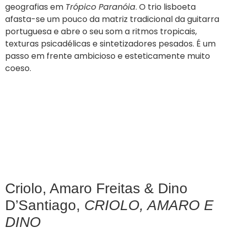
geografias em
Trópico Paranóia
. O trio lisboeta
afasta-se um pouco da matriz tradicional da guitarra
portuguesa e abre o seu som a ritmos tropicais,
texturas psicadélicas e sintetizadores pesados. É um
passo em frente ambicioso e esteticamente muito
coeso.
Criolo, Amaro Freitas & Dino
D’Santiago,
CRIOLO, AMARO E
DINO