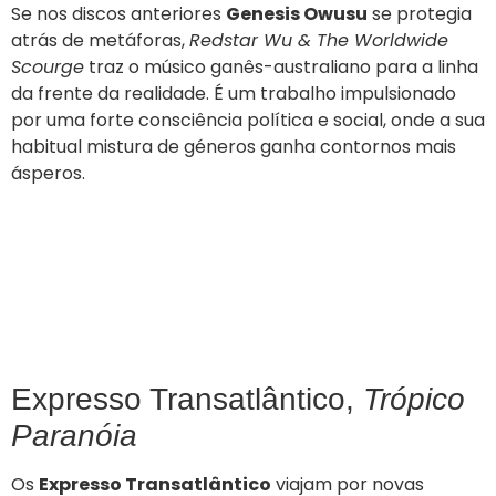
Se nos discos anteriores
Genesis Owusu
se protegia
atrás de metáforas,
Redstar Wu & The Worldwide
Scourge
traz o músico ganês-australiano para a linha
da frente da realidade. É um trabalho impulsionado
por uma forte consciência política e social, onde a sua
habitual mistura de géneros ganha contornos mais
ásperos.
Expresso Transatlântico,
Trópico
Paranóia
Os
Expresso Transatlântico
viajam por novas