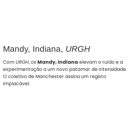
Mandy, Indiana,
URGH
Com
URGH
, os
Mandy, Indiana
elevam o ruído e a
experimentação a um novo patamar de intensidade.
O coletivo de Manchester assina um registo
implacável.