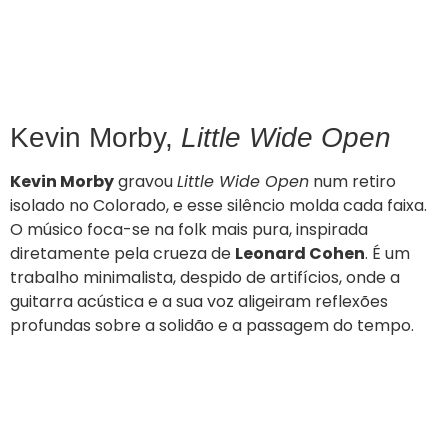
Kevin Morby,
Little Wide Open
Kevin Morby
gravou
Little Wide Open
num retiro
isolado no Colorado, e esse silêncio molda cada faixa.
O músico foca-se na folk mais pura, inspirada
diretamente pela crueza de
Leonard Cohen
. É um
trabalho minimalista, despido de artifícios, onde a
guitarra acústica e a sua voz aligeiram reflexões
profundas sobre a solidão e a passagem do tempo.