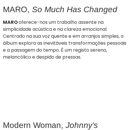
MARO,
So Much Has Changed
MARO
oferece-nos um trabalho assente na
simplicidade acústica e na clareza emocional.
Centrado na sua voz quente e em arranjos simples, o
álbum explora as inevitáveis transformações pessoais
e a passagem do tempo. É um registo sereno,
melancólico e despido de pressas.
Modern Woman,
Johnny’s