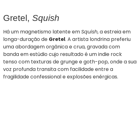
Gretel,
Squish
Há um magnetismo latente em
Squish
, a estreia em
longa-duração de
Gretel
. A artista londrina preferiu
uma abordagem orgânica e crua, gravada com
banda em estúdio cujo resultado é um indie rock
tenso com texturas de grunge e goth-pop, onde a sua
voz profunda transita com facilidade entre a
fragilidade confessional e explosões enérgicas.