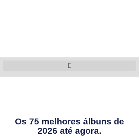
Os 75 melhores álbuns de
2026 até agora.