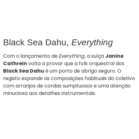
Black Sea Dahu,
Everything
Com o lançamento de
Everything
, a suíça
Janine
Cathrein
volta a provar que a folk orquestral dos
Black Sea Dahu
é um porto de abrigo seguro. O
registo expande as composições habituais do coletivo
com arranjos de cordas sumptuosos e uma atenção
minuciosa aos detalhes instrumentais.