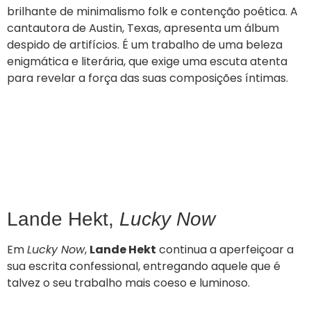
brilhante de minimalismo folk e contenção poética. A
cantautora de Austin, Texas, apresenta um álbum
despido de artifícios. É um trabalho de uma beleza
enigmática e literária, que exige uma escuta atenta
para revelar a força das suas composições íntimas.
Lande Hekt,
Lucky Now
Em
Lucky Now
,
Lande Hekt
continua a aperfeiçoar a
sua escrita confessional, entregando aquele que é
talvez o seu trabalho mais coeso e luminoso.