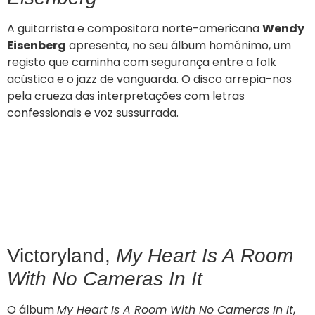
A guitarrista e compositora norte-americana
Wendy
Eisenberg
apresenta, no seu álbum homónimo, um
registo que caminha com segurança entre a folk
acústica e o jazz de vanguarda. O disco arrepia-nos
pela crueza das interpretações com letras
confessionais e voz sussurrada.
Victoryland,
My Heart Is A Room
With No Cameras In It
O álbum
My Heart Is A Room With No Cameras In It
,