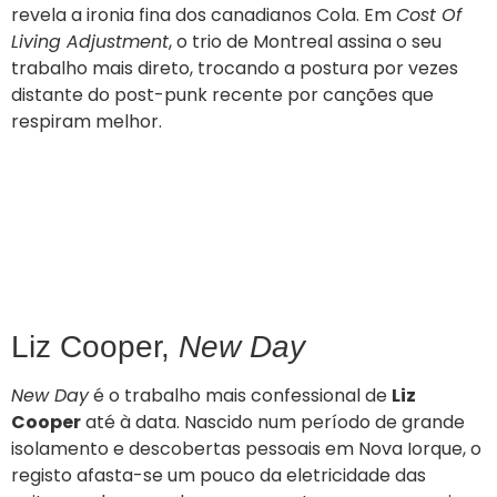
revela a ironia fina dos canadianos Cola. Em
Cost Of
Living Adjustment
, o trio de Montreal assina o seu
trabalho mais direto, trocando a postura por vezes
distante do post-punk recente por canções que
respiram melhor.
Liz Cooper,
New Day
New Day
é o trabalho mais confessional de
Liz
Cooper
até à data. Nascido num período de grande
isolamento e descobertas pessoais em Nova Iorque, o
registo afasta-se um pouco da eletricidade das