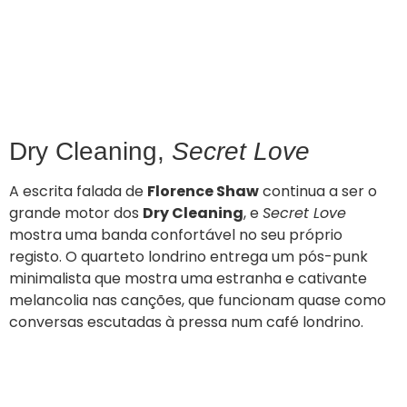
Dry Cleaning,
Secret Love
A escrita falada de
Florence Shaw
continua a ser o
grande motor dos
Dry Cleaning
, e
Secret Love
mostra uma banda confortável no seu próprio
registo. O quarteto londrino entrega um pós-punk
minimalista que mostra uma estranha e cativante
melancolia nas canções, que funcionam quase como
conversas escutadas à pressa num café londrino.