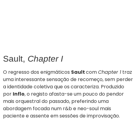
Sault,
Chapter I
O regresso dos enigmáticos
Sault
com
Chapter 1
traz
uma interessante sensação de recomeço, sem perder
a identidade coletiva que os caracteriza. Produzido
por
Inflo
, o registo afasta-se um pouco do pendor
mais orquestral do passado, preferindo uma
abordagem focada num r&b e neo-soul mais
paciente e assente em sessões de improvisação.