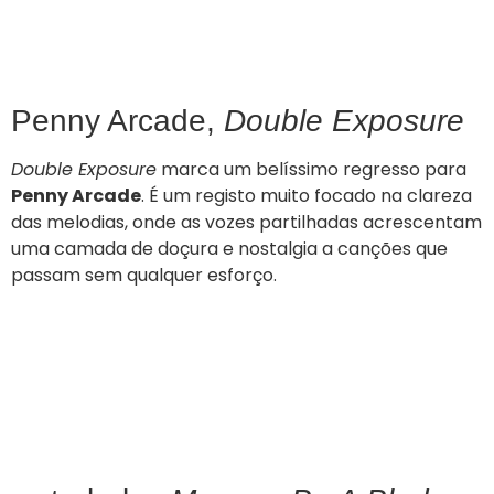
Penny Arcade,
Double Exposure
Double Exposure
marca um belíssimo regresso para
Penny Arcade
. É um registo muito focado na clareza
das melodias, onde as vozes partilhadas acrescentam
uma camada de doçura e nostalgia a canções que
passam sem qualquer esforço.