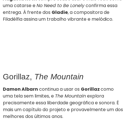
uma catarse e
No Need to Be Lonely
confirma essa
entrega. À frente dos
Gladie
, a compositora de
Filadélfia assina um trabalho vibrante e melódico.
Gorillaz,
The Mountain
Damon Albarn
continua a usar os
Gorillaz
como
uma tela sem limites, e
The Mountain
explora
precisamente essa liberdade geográfica e sonora. É
mais um capítulo do projeto e provavelmente um dos
melhores dos últimos anos.