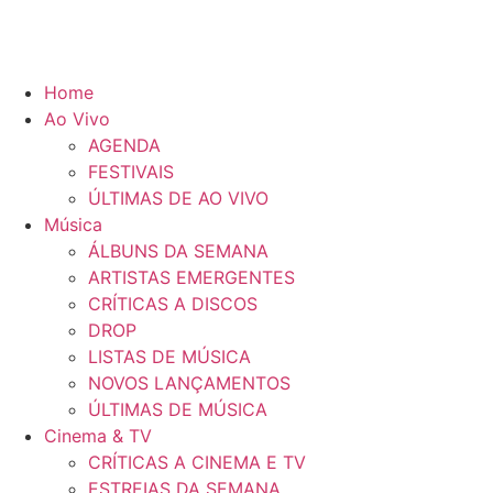
Home
Ao Vivo
AGENDA
FESTIVAIS
ÚLTIMAS DE AO VIVO
Música
ÁLBUNS DA SEMANA
ARTISTAS EMERGENTES
CRÍTICAS A DISCOS
DROP
LISTAS DE MÚSICA
NOVOS LANÇAMENTOS
ÚLTIMAS DE MÚSICA
Cinema & TV
CRÍTICAS A CINEMA E TV
ESTREIAS DA SEMANA