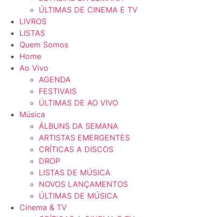
ÚLTIMAS DE CINEMA E TV
LIVROS
LISTAS
Quem Somos
Home
Ao Vivo
AGENDA
FESTIVAIS
ÚLTIMAS DE AO VIVO
Música
ÁLBUNS DA SEMANA
ARTISTAS EMERGENTES
CRÍTICAS A DISCOS
DROP
LISTAS DE MÚSICA
NOVOS LANÇAMENTOS
ÚLTIMAS DE MÚSICA
Cinema & TV