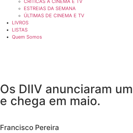
CRÍTICAS A CINEMA E TV
ESTREIAS DA SEMANA
ÚLTIMAS DE CINEMA E TV
LIVROS
LISTAS
Quem Somos
Os DIIV anunciaram um 
e chega em maio.
Francisco Pereira