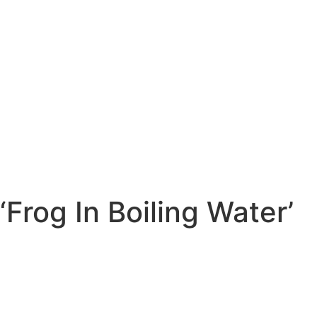
rog In Boiling Water’