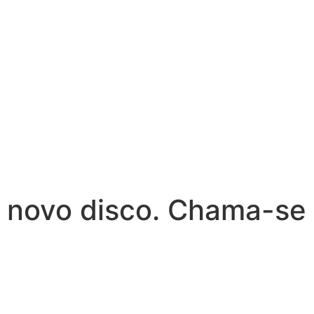
novo disco. Chama-se ‘F