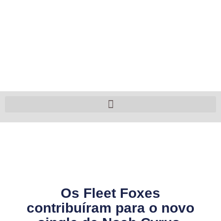
Os Fleet Foxes
contribuíram para o novo