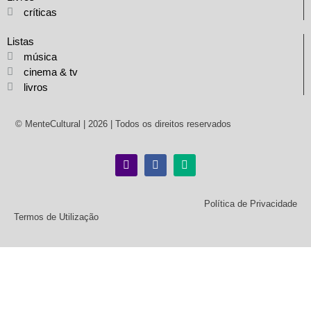
críticas
Listas
música
cinema & tv
livros
© MenteCultural | 2026 | Todos os direitos reservados
Política de Privacidade
Termos de Utilização