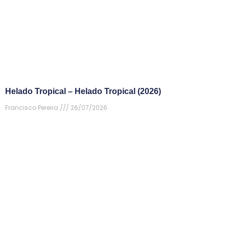
Helado Tropical – Helado Tropical (2026)
Francisco Pereira
26/07/2026