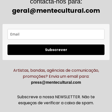
contacta-nos para:
geral@mentecultural.com
Subscrever
Artistas, bandas, agências de comunicação,
promoções? Envia um email para:
press@mentecultural.com
Subscreve a nossa NEWSLETTER. Não te
esqueças de verificar a caixa de spam.