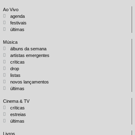
Ao Vivo
agenda
festivais
últimas
Música
álbuns da semana
artistas emergentes
críticas
drop
listas
novos lançamentos
últimas
Cinema & TV
críticas
estreias
últimas
Livros