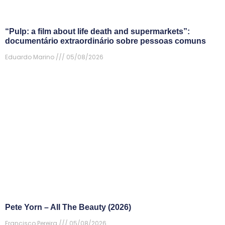
“Pulp: a film about life death and supermarkets”:
documentário extraordinário sobre pessoas comuns
Eduardo Marino
05/08/2026
Pete Yorn – All The Beauty (2026)
Francisco Pereira
05/08/2026