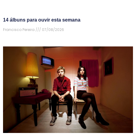
14 álbuns para ouvir esta semana
Francisco Pereira
07/08/2026