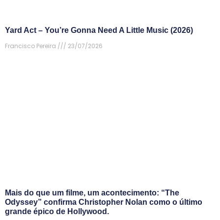
Yard Act – You’re Gonna Need A Little Music (2026)
Francisco Pereira
23/07/2026
Mais do que um filme, um acontecimento: “The
Odyssey” confirma Christopher Nolan como o último
grande épico de Hollywood.