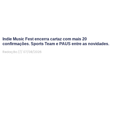
Indie Music Fest encerra cartaz com mais 20
confirmações. Sports Team e PAUS entre as novidades.
Redação
07/08/2026