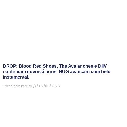
DROP: Blood Red Shoes, The Avalanches e DIIV
confirmam novos álbuns, HUG avançam com belo
instumental.
Francisco Pereira
07/08/2026