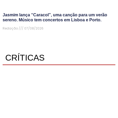
Jasmim lança “Caracol”, uma canção para um verão
sereno. Músico tem concertos em Lisboa e Porto.
Redação
07/08/2026
CRÍTICAS