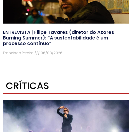
ENTREVISTA | Filipe Tavares (diretor do Azores
Burning Summer): “A sustentabilidade é um
processo contínuo”
Francisco Pereira
06/08/2026
CRÍTICAS