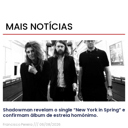
MAIS NOTÍCIAS
Shadowman revelam o single “New York in Spring” e
confirmam álbum de estreia homónimo.
Francisco Pereira
06/08/2026