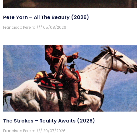
Pete Yorn – All The Beauty (2026)
Francisco Pereira
05/08/2026
The Strokes – Reality Awaits (2026)
Francisco Pereira
29/07/2026