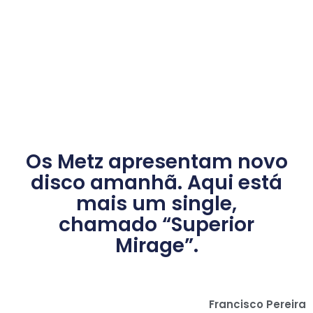
Os Metz apresentam novo
disco amanhã. Aqui está
mais um single,
chamado “Superior
Mirage”.
Francisco Pereira