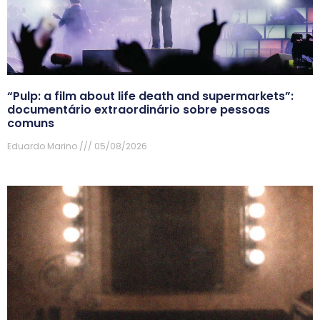
“Pulp: a film about life death and supermarkets”:
documentário extraordinário sobre pessoas
comuns
Eduardo Marino
05/08/2026