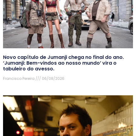
Novo capítulo de Jumanji chega no final do ano.
‘Jumanji: Bem-vindos ao nosso mundo’ vira o
tabuleiro do avesso.
Francisco Pereira
06/08/2026