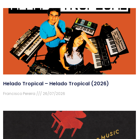
Helado Tropical – Helado Tropical (2026)
Francisco Pereira
26/07/2026