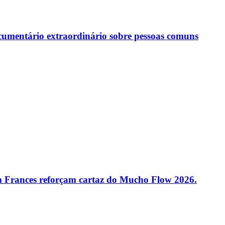
ocumentário extraordinário sobre pessoas comuns
 Frances reforçam cartaz do Mucho Flow 2026.