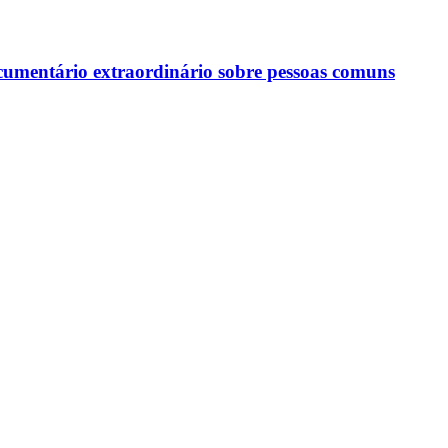
ocumentário extraordinário sobre pessoas comuns