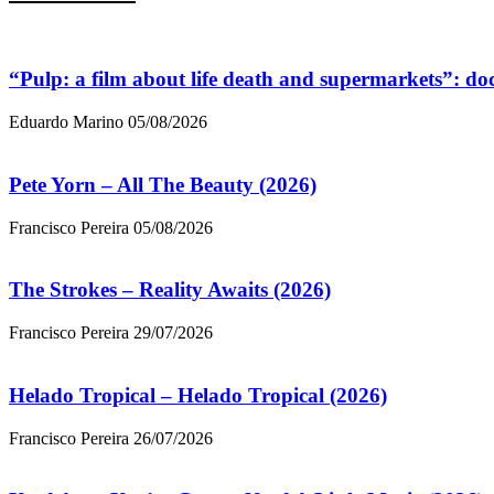
“Pulp: a film about life death and supermarkets”: d
Eduardo Marino
05/08/2026
Pete Yorn – All The Beauty (2026)
Francisco Pereira
05/08/2026
The Strokes – Reality Awaits (2026)
Francisco Pereira
29/07/2026
Helado Tropical – Helado Tropical (2026)
Francisco Pereira
26/07/2026