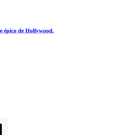
e épico de Hollywood.