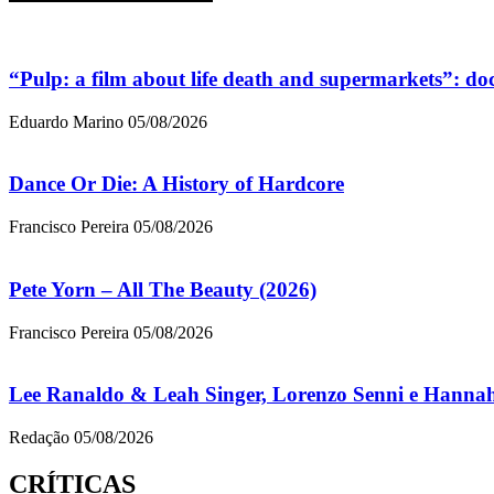
“Pulp: a film about life death and supermarkets”: d
Eduardo Marino
05/08/2026
Dance Or Die: A History of Hardcore
Francisco Pereira
05/08/2026
Pete Yorn – All The Beauty (2026)
Francisco Pereira
05/08/2026
Lee Ranaldo & Leah Singer, Lorenzo Senni e Hannah
Redação
05/08/2026
CRÍTICAS