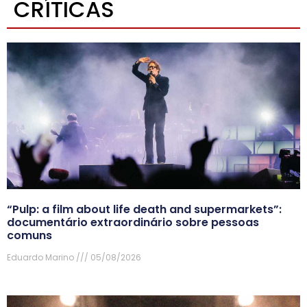
CRÍTICAS
“Pulp: a film about life death and supermarkets”:
documentário extraordinário sobre pessoas
comuns
Eduardo Marino
05/08/2026