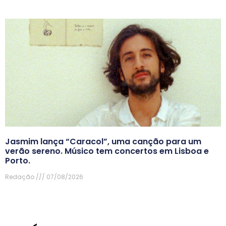
Jasmim lança “Caracol”, uma canção para um
verão sereno. Músico tem concertos em Lisboa e
Porto.
Redação
07/08/2026