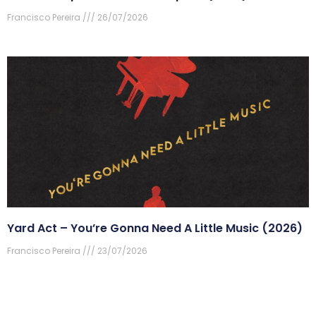
Francisco Pereira
26/07/2026
Yard Act – You’re Gonna Need A Little Music (2026)
Francisco Pereira
23/07/2026