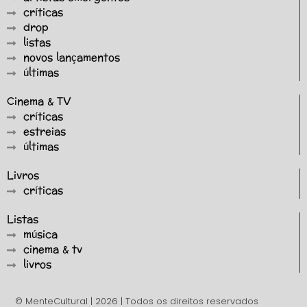
críticas
drop
listas
novos lançamentos
últimas
Cinema & TV
críticas
estreias
últimas
Livros
críticas
Listas
música
cinema & tv
livros
© MenteCultural | 2026 | Todos os direitos reservados