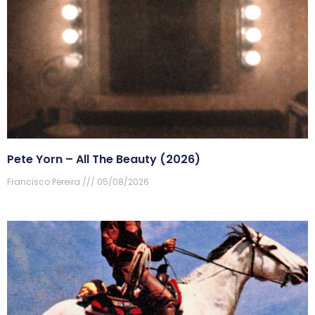
Pete Yorn – All The Beauty (2026)
Francisco Pereira
05/08/2026