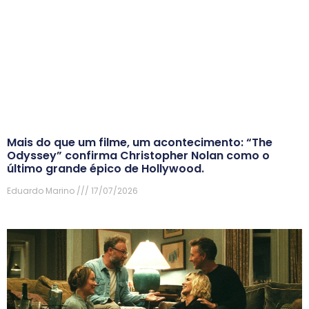
Mais do que um filme, um acontecimento: “The
Odyssey” confirma Christopher Nolan como o
último grande épico de Hollywood.
Eduardo Marino
17/07/2026