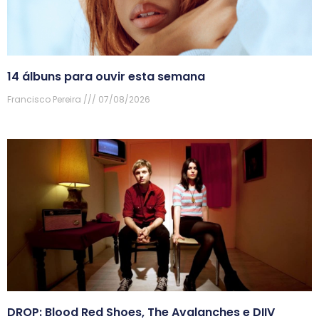
14 álbuns para ouvir esta semana
Francisco Pereira
07/08/2026
DROP: Blood Red Shoes, The Avalanches e DIIV