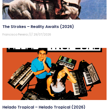
The Strokes – Reality Awaits (2026)
Francisco Pereira
29/07/2026
Helado Tropical – Helado Tropical (2026)