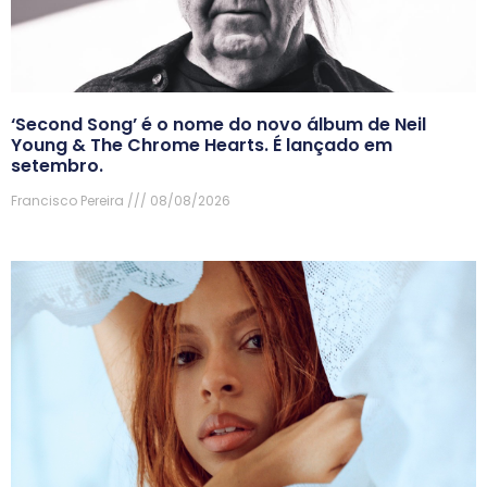
‘Second Song’ é o nome do novo álbum de Neil
Young & The Chrome Hearts. É lançado em
setembro.
Francisco Pereira
08/08/2026