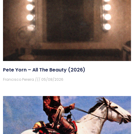
Pete Yorn – All The Beauty (2026)
Francisco Pereira
05/08/2026