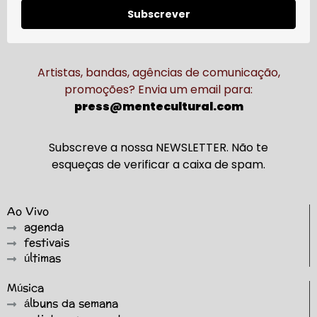
Subscrever
Artistas, bandas, agências de comunicação,
promoções? Envia um email para:
press@mentecultural.com
Subscreve a nossa NEWSLETTER. Não te
esqueças de verificar a caixa de spam.
Ao Vivo
agenda
festivais
últimas
Música
álbuns da semana