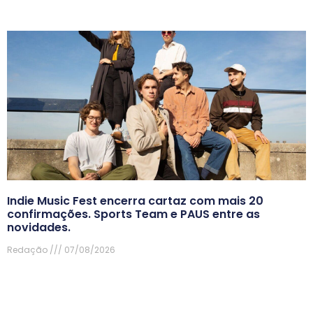
Indie Music Fest encerra cartaz com mais 20
confirmações. Sports Team e PAUS entre as
novidades.
Redação
07/08/2026