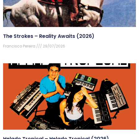
The Strokes – Reality Awaits (2026)
Francisco Pereira
29/07/2026
Helado Tropical – Helado Tropical (2026)