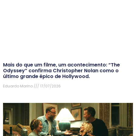
Mais do que um filme, um acontecimento: “The
Odyssey” confirma Christopher Nolan como o
último grande épico de Hollywood.
Eduardo Marino
17/07/2026