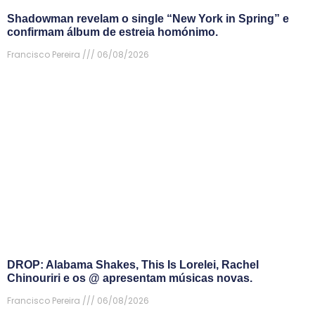
Shadowman revelam o single “New York in Spring” e
confirmam álbum de estreia homónimo.
Francisco Pereira
06/08/2026
DROP: Alabama Shakes, This Is Lorelei, Rachel
Chinouriri e os @ apresentam músicas novas.
Francisco Pereira
06/08/2026