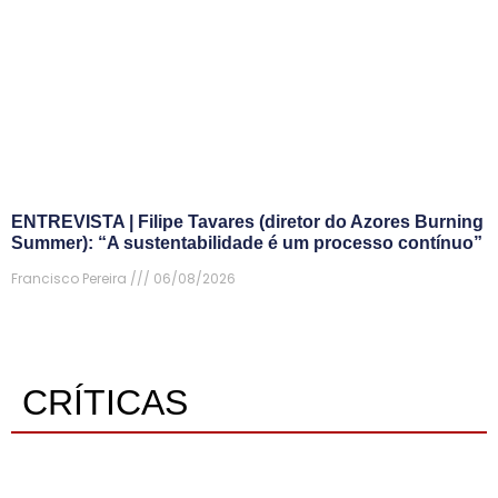
ENTREVISTA | Filipe Tavares (diretor do Azores Burning
Summer): “A sustentabilidade é um processo contínuo”
Francisco Pereira
06/08/2026
CRÍTICAS