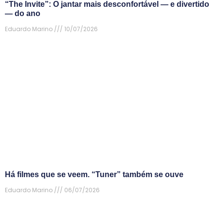
“The Invite”: O jantar mais desconfortável — e divertido
— do ano
Eduardo Marino
10/07/2026
Há filmes que se veem. “Tuner” também se ouve
Eduardo Marino
06/07/2026