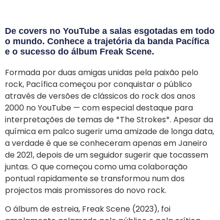
De covers no YouTube a salas esgotadas em todo
o mundo. Conhece a trajetória da banda Pacífica
e o sucesso do álbum Freak Scene.
Formada por duas amigas unidas pela paixão pelo
rock, Pacífica começou por conquistar o público
através de versões de clássicos do rock dos anos
2000 no YouTube — com especial destaque para
interpretações de temas de *The Strokes*. Apesar da
química em palco sugerir uma amizade de longa data,
a verdade é que se conheceram apenas em Janeiro
de 2021, depois de um seguidor sugerir que tocassem
juntas. O que começou como uma colaboração
pontual rapidamente se transformou num dos
projectos mais promissores do novo rock.
O álbum de estreia, Freak Scene (2023), foi