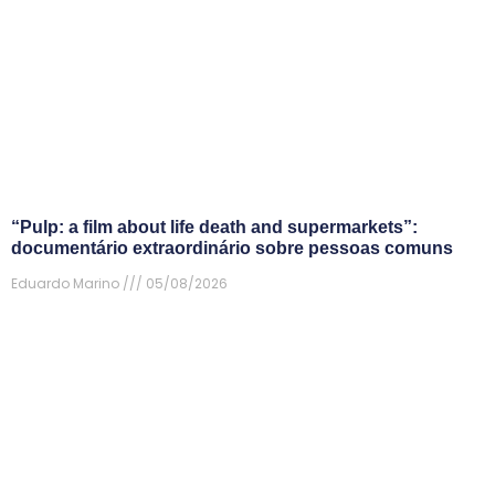
“Pulp: a film about life death and supermarkets”:
documentário extraordinário sobre pessoas comuns
Eduardo Marino
05/08/2026