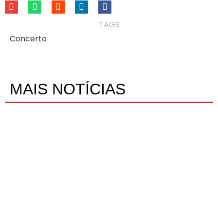
TAGS
Concerto
MAIS NOTÍCIAS