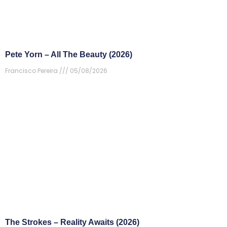
Pete Yorn – All The Beauty (2026)
Francisco Pereira
05/08/2026
The Strokes – Reality Awaits (2026)