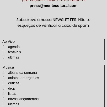
press@mentecultural.com
Subscreve a nossa NEWSLETTER. Não te
esqueças de verificar a caixa de spam.
Ao Vivo
agenda
festivais
últimas
Música
álbuns da semana
artistas emergentes
críticas
drop
listas
novos lançamentos
últimas