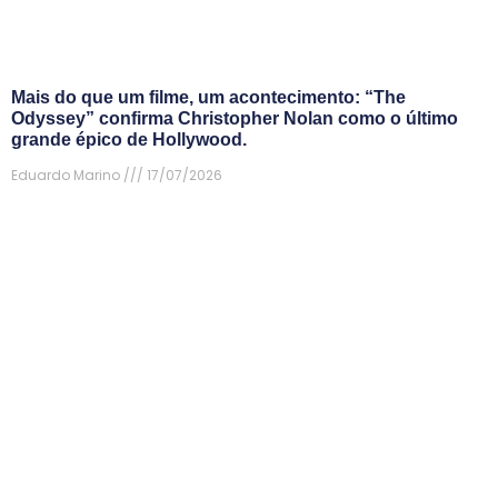
Mais do que um filme, um acontecimento: “The
Odyssey” confirma Christopher Nolan como o último
grande épico de Hollywood.
Eduardo Marino
17/07/2026