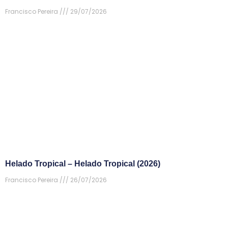
Francisco Pereira
29/07/2026
Helado Tropical – Helado Tropical (2026)
Francisco Pereira
26/07/2026