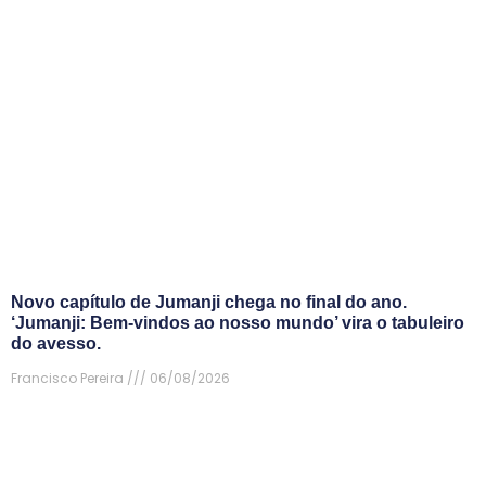
Novo capítulo de Jumanji chega no final do ano.
‘Jumanji: Bem-vindos ao nosso mundo’ vira o tabuleiro
do avesso.
Francisco Pereira
06/08/2026