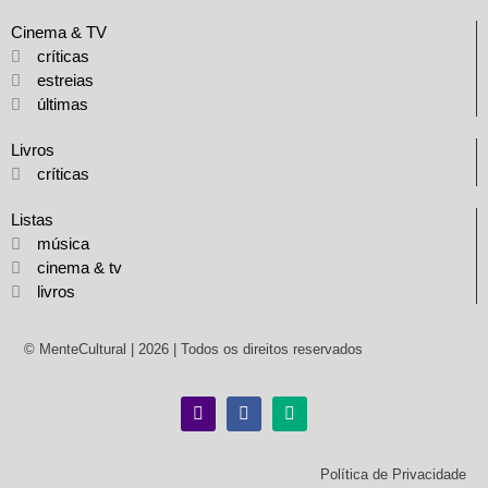
Cinema & TV
críticas
estreias
últimas
Livros
críticas
Listas
música
cinema & tv
livros
© MenteCultural | 2026 | Todos os direitos reservados
Política de Privacidade