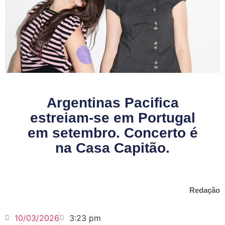
Argentinas Pacifica
estreiam-se em Portugal
em setembro. Concerto é
na Casa Capitão.
Redação
10/03/2026
3:23 pm