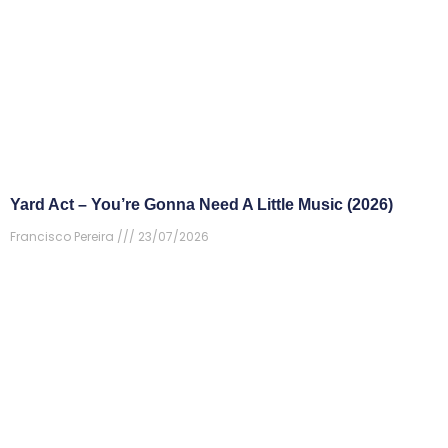
Yard Act – You’re Gonna Need A Little Music (2026)
Francisco Pereira
23/07/2026