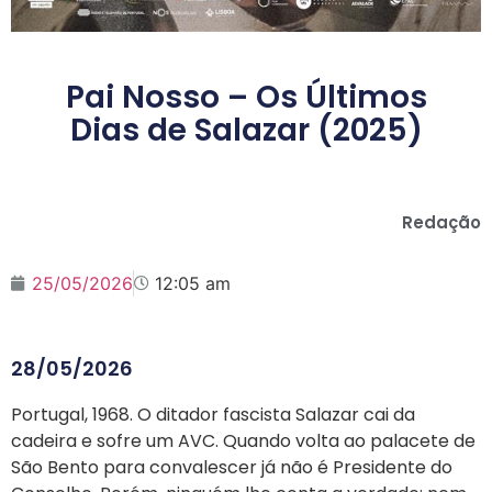
Pai Nosso – Os Últimos
Dias de Salazar (2025)
Redação
25/05/2026
12:05 am
28/05/2026
Portugal, 1968. O ditador fascista Salazar cai da
cadeira e sofre um AVC. Quando volta ao palacete de
São Bento para convalescer já não é Presidente do