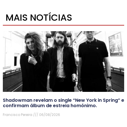
MAIS NOTÍCIAS
Shadowman revelam o single “New York in Spring” e
confirmam álbum de estreia homónimo.
Francisco Pereira
06/08/2026