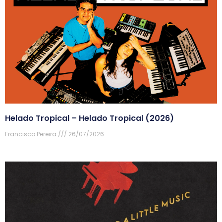
Helado Tropical – Helado Tropical (2026)
Francisco Pereira
26/07/2026