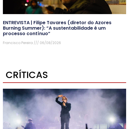
ENTREVISTA | Filipe Tavares (diretor do Azores
Burning Summer): “A sustentabilidade é um
processo contínuo”
Francisco Pereira
06/08/2026
CRÍTICAS