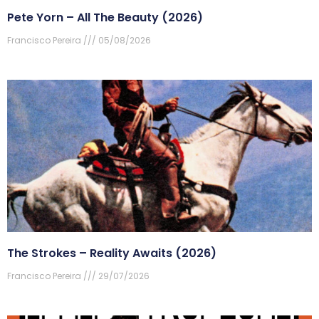
Pete Yorn – All The Beauty (2026)
Francisco Pereira
05/08/2026
The Strokes – Reality Awaits (2026)
Francisco Pereira
29/07/2026