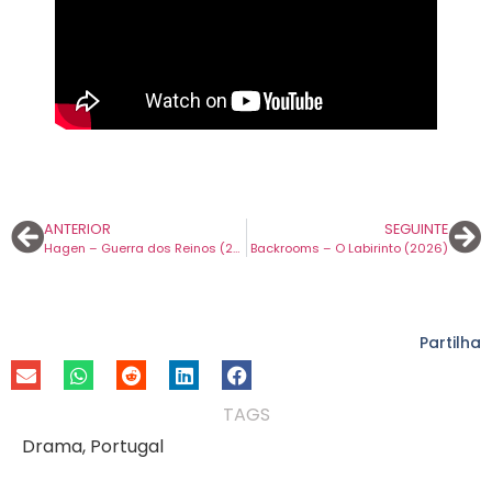
ANTERIOR
SEGUINTE
Hagen – Guerra dos Reinos (2024)
Backrooms – O Labirinto (2026)
Partilha
TAGS
Drama
,
Portugal