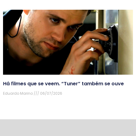
Há filmes que se veem. “Tuner” também se ouve
Eduardo Marino
06/07/2026