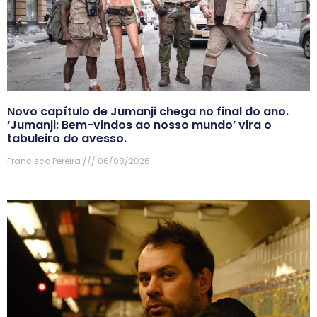
Novo capítulo de Jumanji chega no final do ano.
‘Jumanji: Bem-vindos ao nosso mundo’ vira o
tabuleiro do avesso.
Francisco Pereira
06/08/2026