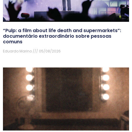
“Pulp: a film about life death and supermarkets”:
documentário extraordinário sobre pessoas
comuns
Eduardo Marino
05/08/2026