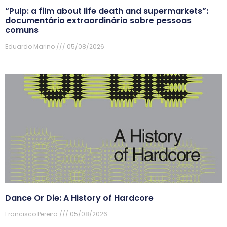
“Pulp: a film about life death and supermarkets”:
documentário extraordinário sobre pessoas
comuns
Eduardo Marino
05/08/2026
Dance Or Die: A History of Hardcore
Francisco Pereira
05/08/2026