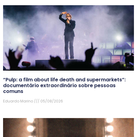
“Pulp: a film about life death and supermarkets”:
documentário extraordinário sobre pessoas
comuns
Eduardo Marino
05/08/2026