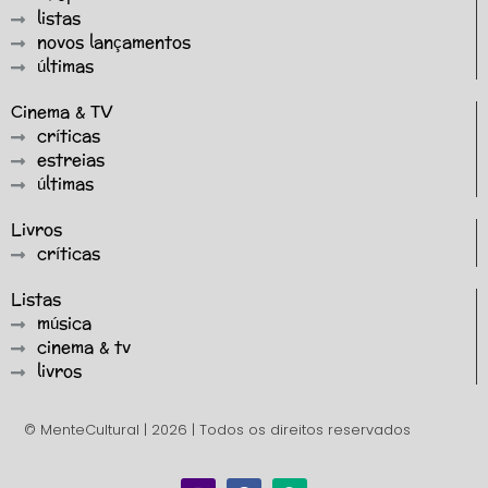
listas
novos lançamentos
últimas
Cinema & TV
críticas
estreias
últimas
Livros
críticas
Listas
música
cinema & tv
livros
© MenteCultural | 2026 | Todos os direitos reservados