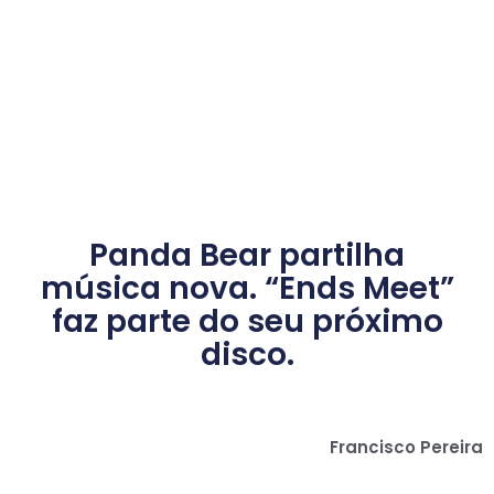
Panda Bear partilha
música nova. “Ends Meet”
faz parte do seu próximo
disco.
Francisco Pereira