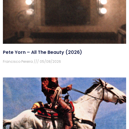
Pete Yorn – All The Beauty (2026)
Francisco Pereira
05/08/2026