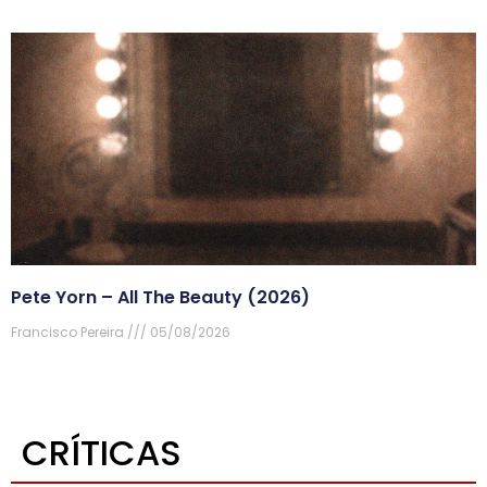
Pete Yorn – All The Beauty (2026)
Francisco Pereira
05/08/2026
CRÍTICAS