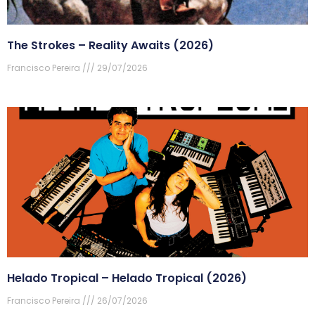
The Strokes – Reality Awaits (2026)
Francisco Pereira
29/07/2026
Helado Tropical – Helado Tropical (2026)
Francisco Pereira
26/07/2026