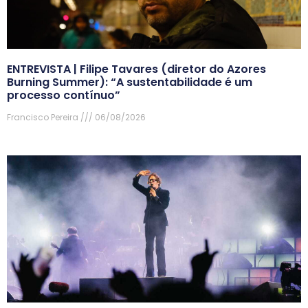
ENTREVISTA | Filipe Tavares (diretor do Azores
Burning Summer): “A sustentabilidade é um
processo contínuo”
Francisco Pereira
06/08/2026