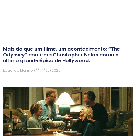
Mais do que um filme, um acontecimento: “The
Odyssey” confirma Christopher Nolan como o
último grande épico de Hollywood.
Eduardo Marino
17/07/2026