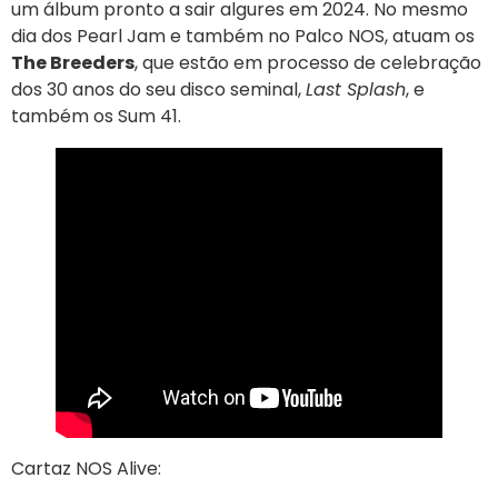
um álbum pronto a sair algures em 2024. No mesmo
dia dos Pearl Jam e também no Palco NOS, atuam os
The Breeders
, que estão em processo de celebração
dos 30 anos do seu disco seminal,
Last Splash
, e
também os Sum 41.
Cartaz NOS Alive: