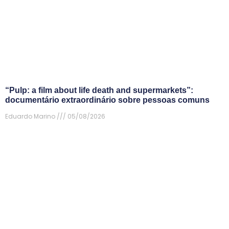
“Pulp: a film about life death and supermarkets”:
documentário extraordinário sobre pessoas comuns
Eduardo Marino
05/08/2026