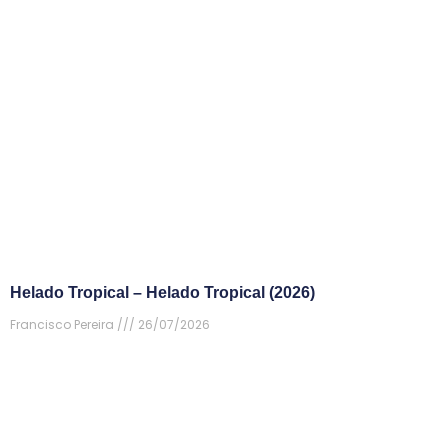
Helado Tropical – Helado Tropical (2026)
Francisco Pereira
26/07/2026