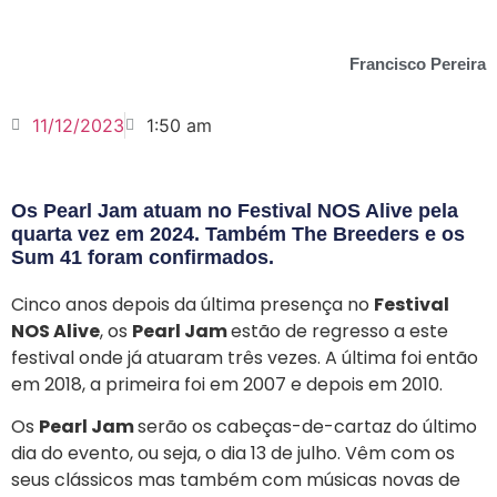
Francisco Pereira
11/12/2023
1:50 am
Os Pearl Jam atuam no Festival NOS Alive pela
quarta vez em 2024. Também The Breeders e os
Sum 41 foram confirmados.
Cinco anos depois da última presença no
Festival
NOS Alive
, os
Pearl Jam
estão de regresso a este
festival onde já atuaram três vezes. A última foi então
em 2018, a primeira foi em 2007 e depois em 2010.
Os
Pearl Jam
serão os cabeças-de-cartaz do último
dia do evento, ou seja, o dia 13 de julho. Vêm com os
seus clássicos mas também com músicas novas de