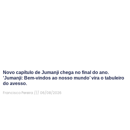
Novo capítulo de Jumanji chega no final do ano.
‘Jumanji: Bem-vindos ao nosso mundo’ vira o tabuleiro
do avesso.
Francisco Pereira
06/08/2026