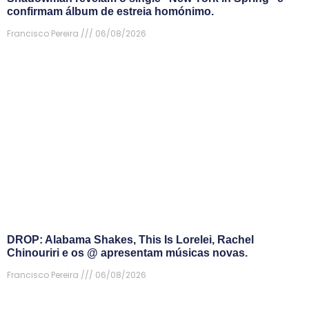
confirmam álbum de estreia homónimo.
Francisco Pereira
06/08/2026
DROP: Alabama Shakes, This Is Lorelei, Rachel
Chinouriri e os @ apresentam músicas novas.
Francisco Pereira
06/08/2026