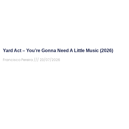
Yard Act – You’re Gonna Need A Little Music (2026)
Francisco Pereira
23/07/2026