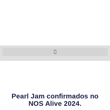
Pearl Jam confirmados no
NOS Alive 2024.