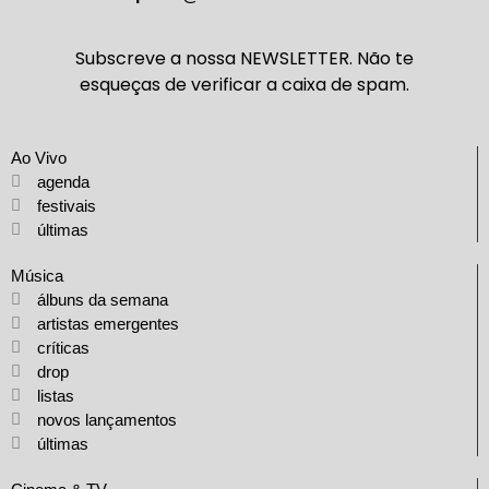
Subscreve a nossa NEWSLETTER. Não te
esqueças de verificar a caixa de spam.
Ao Vivo
agenda
festivais
últimas
Música
álbuns da semana
artistas emergentes
críticas
drop
listas
novos lançamentos
últimas