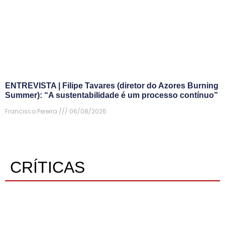
ENTREVISTA | Filipe Tavares (diretor do Azores Burning
Summer): “A sustentabilidade é um processo contínuo”
Francisco Pereira
06/08/2026
CRÍTICAS