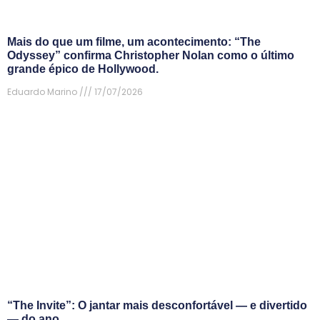
Mais do que um filme, um acontecimento: “The
Odyssey” confirma Christopher Nolan como o último
grande épico de Hollywood.
Eduardo Marino
17/07/2026
“The Invite”: O jantar mais desconfortável — e divertido
— do ano