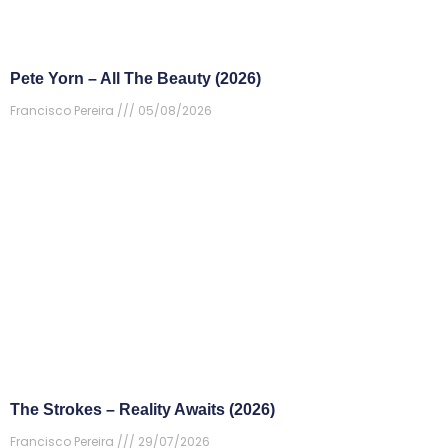
Pete Yorn – All The Beauty (2026)
Francisco Pereira
05/08/2026
The Strokes – Reality Awaits (2026)
Francisco Pereira
29/07/2026