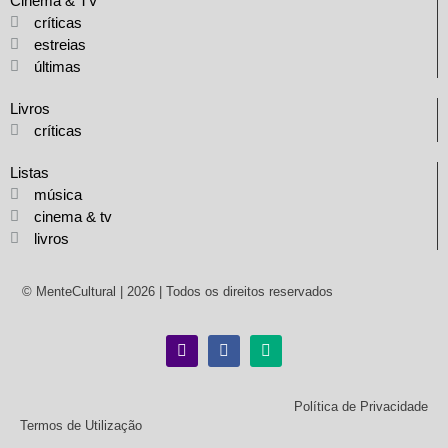
Cinema & TV
críticas
estreias
últimas
Livros
críticas
Listas
música
cinema & tv
livros
© MenteCultural | 2026 | Todos os direitos reservados
Política de Privacidade
Termos de Utilização