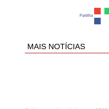
Partilha
MAIS NOTÍCIAS