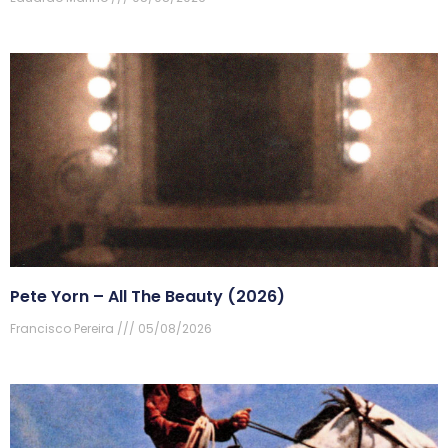
Pete Yorn – All The Beauty (2026)
Francisco Pereira
05/08/2026