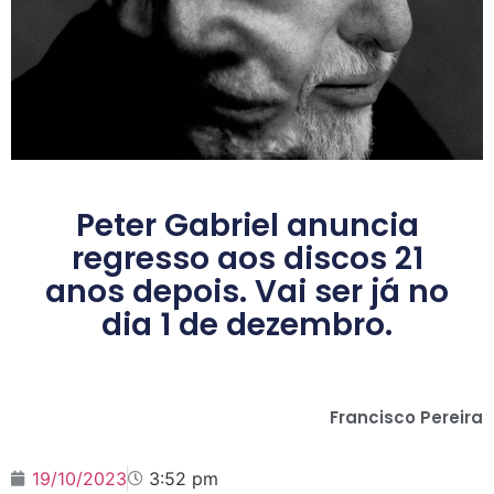
Peter Gabriel anuncia
regresso aos discos 21
anos depois. Vai ser já no
dia 1 de dezembro.
Francisco Pereira
19/10/2023
3:52 pm