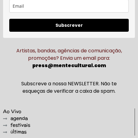
Subscrever
Artistas, bandas, agências de comunicação,
promoções? Envia um email para:
press@mentecultural.com
Subscreve a nossa NEWSLETTER. Não te
esqueças de verificar a caixa de spam.
Ao Vivo
agenda
festivais
últimas