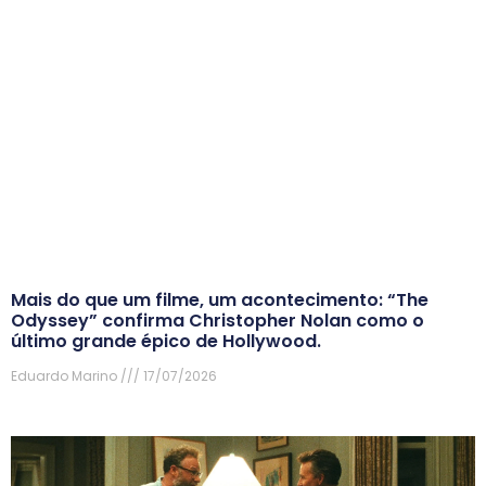
Mais do que um filme, um acontecimento: “The
Odyssey” confirma Christopher Nolan como o
último grande épico de Hollywood.
Eduardo Marino
17/07/2026