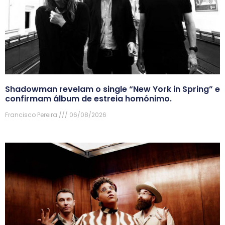
Shadowman revelam o single “New York in Spring” e
confirmam álbum de estreia homónimo.
Francisco Pereira
06/08/2026