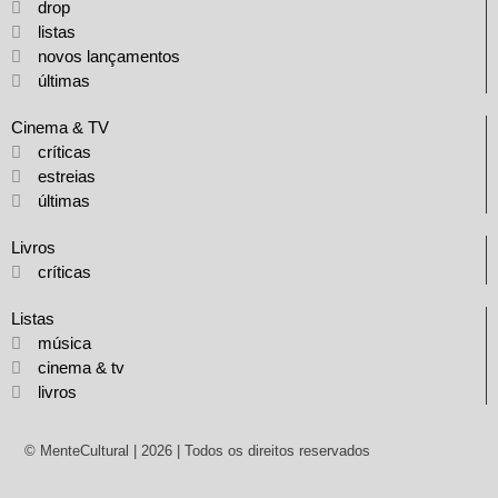
drop
listas
novos lançamentos
últimas
Cinema & TV
críticas
estreias
últimas
Livros
críticas
Listas
música
cinema & tv
livros
© MenteCultural | 2026 | Todos os direitos reservados