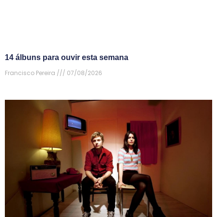
14 álbuns para ouvir esta semana
Francisco Pereira
07/08/2026