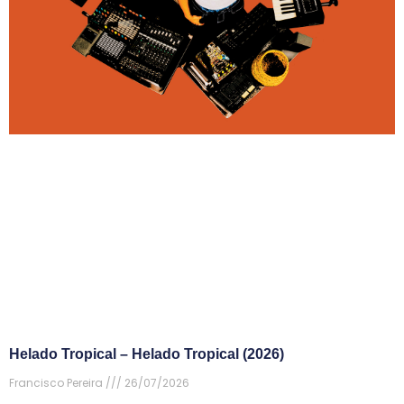
Helado Tropical – Helado Tropical (2026)
Francisco Pereira
26/07/2026