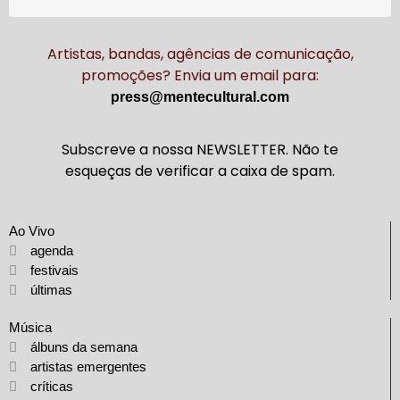
Artistas, bandas, agências de comunicação,
promoções? Envia um email para:
press@mentecultural.com
Subscreve a nossa NEWSLETTER. Não te
esqueças de verificar a caixa de spam.
Ao Vivo
agenda
festivais
últimas
Música
álbuns da semana
artistas emergentes
críticas