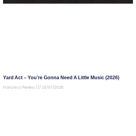
Yard Act – You’re Gonna Need A Little Music (2026)
Francisco Pereira
23/07/2026