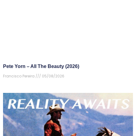
Pete Yorn – All The Beauty (2026)
Francisco Pereira
05/08/2026