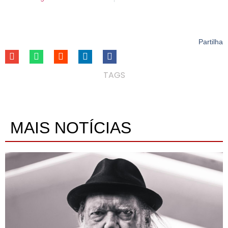
Partilha
TAGS
MAIS NOTÍCIAS