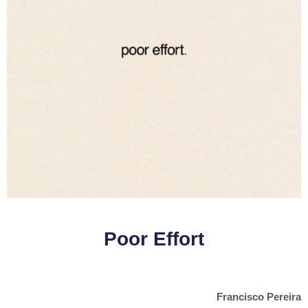
Poor Effort
Francisco Pereira