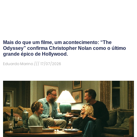
Mais do que um filme, um acontecimento: “The
Odyssey” confirma Christopher Nolan como o último
grande épico de Hollywood.
Eduardo Marino
17/07/2026