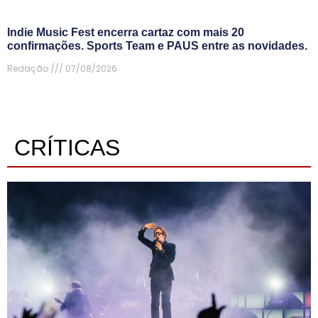
Indie Music Fest encerra cartaz com mais 20
confirmações. Sports Team e PAUS entre as novidades.
Redação
07/08/2026
CRÍTICAS