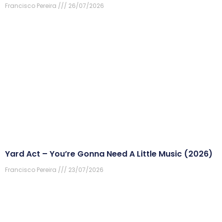
Francisco Pereira
26/07/2026
Yard Act – You’re Gonna Need A Little Music (2026)
Francisco Pereira
23/07/2026