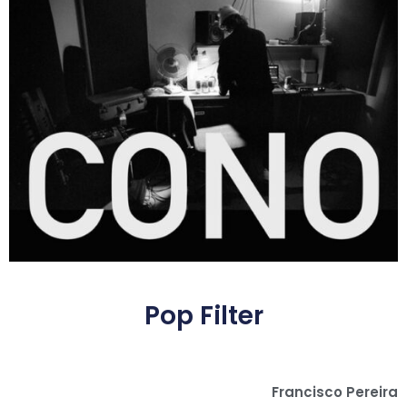
Pop Filter
Francisco Pereira