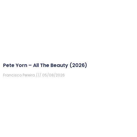
Pete Yorn – All The Beauty (2026)
Francisco Pereira
05/08/2026