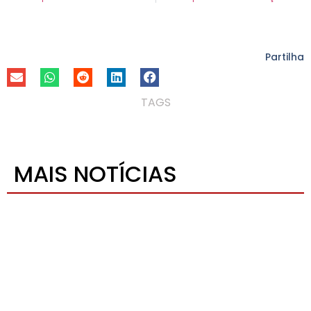
Partilha
TAGS
MAIS NOTÍCIAS