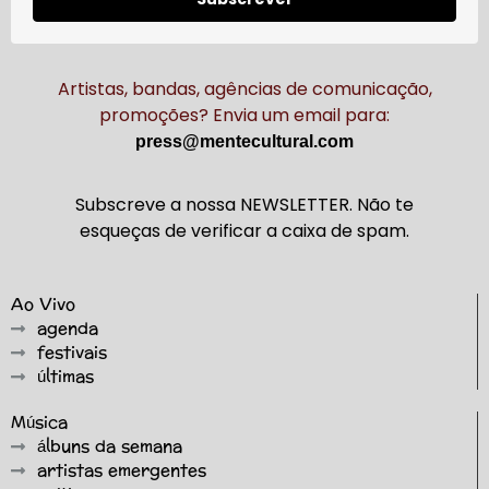
Artistas, bandas, agências de comunicação,
promoções? Envia um email para:
press@mentecultural.com
Subscreve a nossa NEWSLETTER. Não te
esqueças de verificar a caixa de spam.
Ao Vivo
agenda
festivais
últimas
Música
álbuns da semana
artistas emergentes