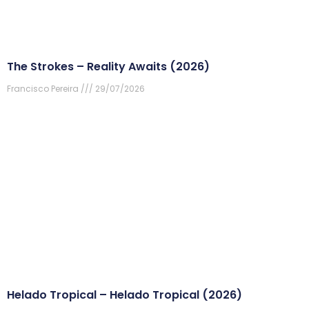
The Strokes – Reality Awaits (2026)
Francisco Pereira
29/07/2026
Helado Tropical – Helado Tropical (2026)