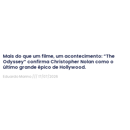
Mais do que um filme, um acontecimento: “The
Odyssey” confirma Christopher Nolan como o
último grande épico de Hollywood.
Eduardo Marino
17/07/2026