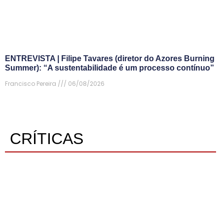
ENTREVISTA | Filipe Tavares (diretor do Azores Burning
Summer): “A sustentabilidade é um processo contínuo”
Francisco Pereira
06/08/2026
CRÍTICAS