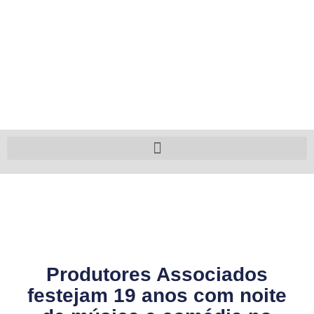
Produtores Associados
festejam 19 anos com noite