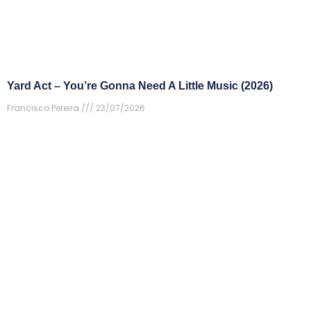
Yard Act – You’re Gonna Need A Little Music (2026)
Francisco Pereira
23/07/2026