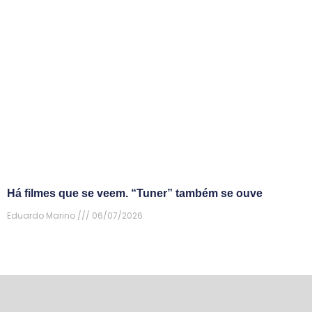
Há filmes que se veem. “Tuner” também se ouve
Eduardo Marino
06/07/2026