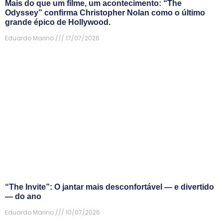
Mais do que um filme, um acontecimento: “The
Odyssey” confirma Christopher Nolan como o último
grande épico de Hollywood.
Eduardo Marino
17/07/2026
“The Invite”: O jantar mais desconfortável — e divertido
— do ano
Eduardo Marino
10/07/2026