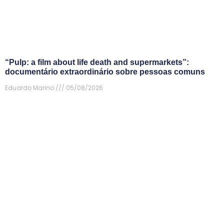
“Pulp: a film about life death and supermarkets”:
documentário extraordinário sobre pessoas comuns
Eduardo Marino
05/08/2026