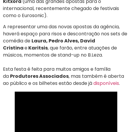
Kitxora
(uma das grandes apostas para o
internacional, recentemente chegado de festivais
como o Eurosonic).
A representar uma das novas apostas da agência,
haverá espaço para risos e descontração nos sets de
comédia de
Laura, Pedro Alves, David
Cristina
e
Karitsis
, que farão, entre atuações de
músicos, momentos de stand-up no B.Leza.
Esta festa é feita para muitos amigos e família
da
Produtores Associados
, mas também é aberta
ao público e os bilhetes estão desde já
disponíveis
.