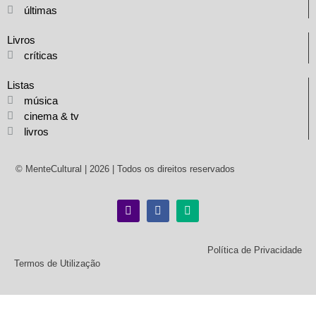
últimas
Livros
críticas
Listas
música
cinema & tv
livros
© MenteCultural | 2026 | Todos os direitos reservados
Política de Privacidade
Termos de Utilização