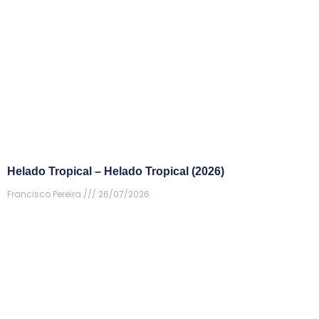
Helado Tropical – Helado Tropical (2026)
Francisco Pereira
26/07/2026