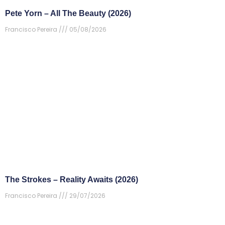
Pete Yorn – All The Beauty (2026)
Francisco Pereira
05/08/2026
The Strokes – Reality Awaits (2026)
Francisco Pereira
29/07/2026