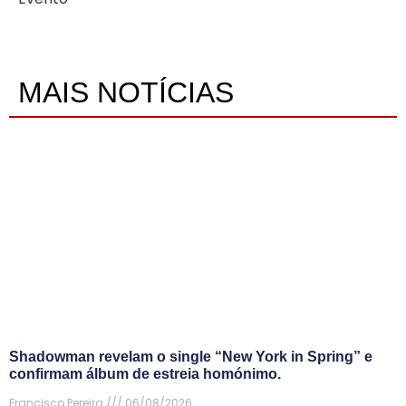
MAIS NOTÍCIAS
Shadowman revelam o single “New York in Spring” e
confirmam álbum de estreia homónimo.
Francisco Pereira
06/08/2026