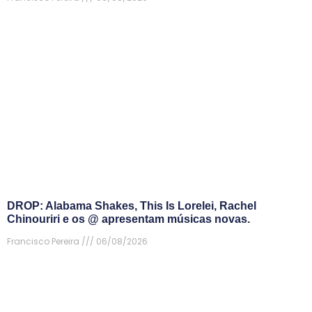
DROP: Alabama Shakes, This Is Lorelei, Rachel
Chinouriri e os @ apresentam músicas novas.
Francisco Pereira
06/08/2026