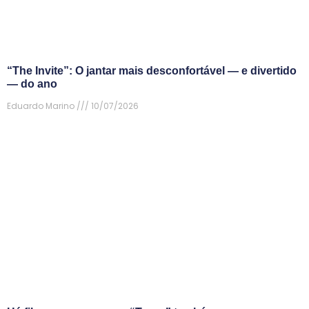
“The Invite”: O jantar mais desconfortável — e divertido
— do ano
Eduardo Marino
10/07/2026