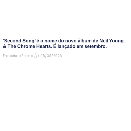
‘Second Song’ é o nome do novo álbum de Neil Young
& The Chrome Hearts. É lançado em setembro.
Francisco Pereira
08/08/2026