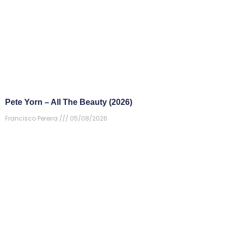
Pete Yorn – All The Beauty (2026)
Francisco Pereira
05/08/2026