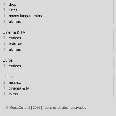
drop
listas
novos lançamentos
últimas
Cinema & TV
críticas
estreias
últimas
Livros
críticas
Listas
música
cinema & tv
livros
© MenteCultural | 2026 | Todos os direitos reservados