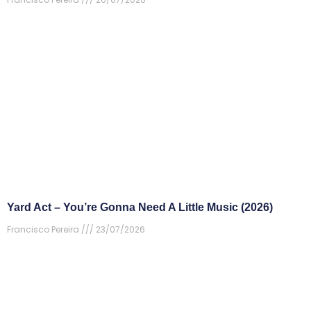
Yard Act – You’re Gonna Need A Little Music (2026)
Francisco Pereira
23/07/2026