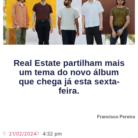
Real Estate partilham mais
um tema do novo álbum
que chega já esta sexta-
feira.
Francisco Pereira
21/02/2024
4:32 pm