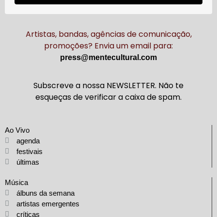
Artistas, bandas, agências de comunicação,
promoções? Envia um email para:
press@mentecultural.com
Subscreve a nossa NEWSLETTER. Não te
esqueças de verificar a caixa de spam.
Ao Vivo
agenda
festivais
últimas
Música
álbuns da semana
artistas emergentes
críticas