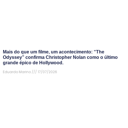
Mais do que um filme, um acontecimento: “The
Odyssey” confirma Christopher Nolan como o último
grande épico de Hollywood.
Eduardo Marino
17/07/2026