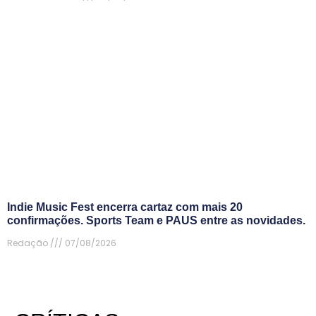
Indie Music Fest encerra cartaz com mais 20
confirmações. Sports Team e PAUS entre as novidades.
Redação
07/08/2026