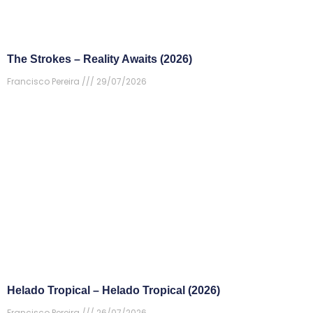
The Strokes – Reality Awaits (2026)
Francisco Pereira
29/07/2026
Helado Tropical – Helado Tropical (2026)
Francisco Pereira
26/07/2026