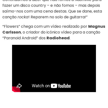
fazer um disco country – e não fomos – mas depois
saímo-nos com uma cena destas. Que se dane, esta
canção
rocka
! Reparem no solo de guitarra!”
“Flowers” chega com um vídeo realizado por
Magnus
Carlsson
, o criador do icónico vídeo para a canção
“Paranoid Android” dos
Radiohead
.