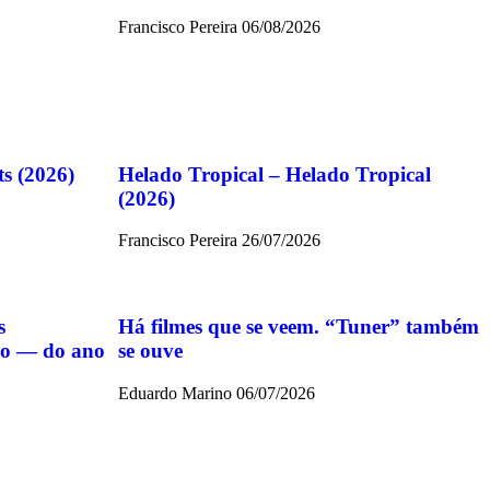
Francisco Pereira
06/08/2026
ts (2026)
Helado Tropical – Helado Tropical
(2026)
Francisco Pereira
26/07/2026
s
Há filmes que se veem. “Tuner” também
ido — do ano
se ouve
Eduardo Marino
06/07/2026