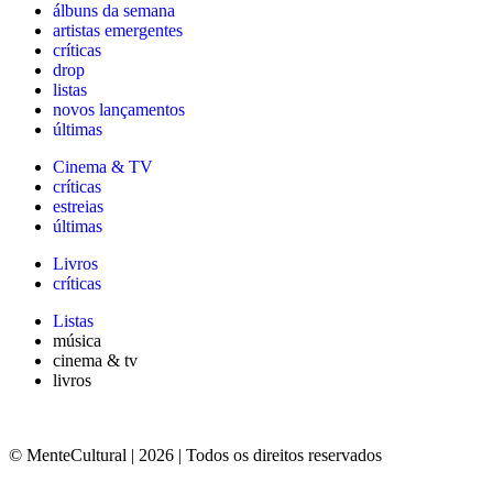
álbuns da semana
artistas emergentes
críticas
drop
listas
novos lançamentos
últimas
Cinema & TV
críticas
estreias
últimas
Livros
críticas
Listas
música
cinema & tv
livros
© MenteCultural | 2026 | Todos os direitos reservados