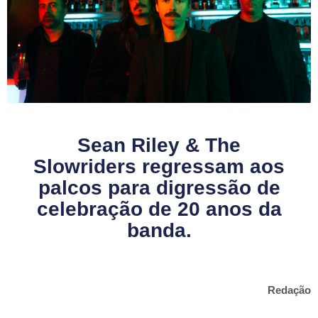
Sean Riley & The
Slowriders regressam aos
palcos para digressão de
celebração de 20 anos da
banda.
Redação