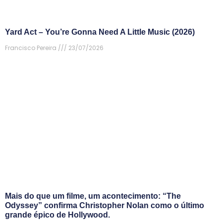
Yard Act – You’re Gonna Need A Little Music (2026)
Francisco Pereira
23/07/2026
Mais do que um filme, um acontecimento: “The
Odyssey” confirma Christopher Nolan como o último
grande épico de Hollywood.