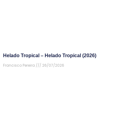
Helado Tropical – Helado Tropical (2026)
Francisco Pereira
26/07/2026