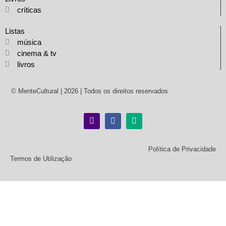
críticas
Listas
música
cinema & tv
livros
© MenteCultural | 2026 | Todos os direitos reservados
Política de Privacidade
Termos de Utilização