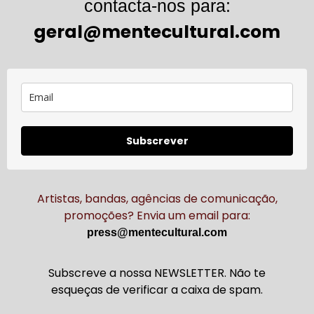
contacta-nos para:
geral@mentecultural.com
Subscrever
Artistas, bandas, agências de comunicação,
promoções? Envia um email para:
press@mentecultural.com
Subscreve a nossa NEWSLETTER. Não te
esqueças de verificar a caixa de spam.