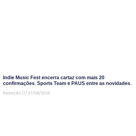
Indie Music Fest encerra cartaz com mais 20
confirmações. Sports Team e PAUS entre as novidades.
Redação
07/08/2026