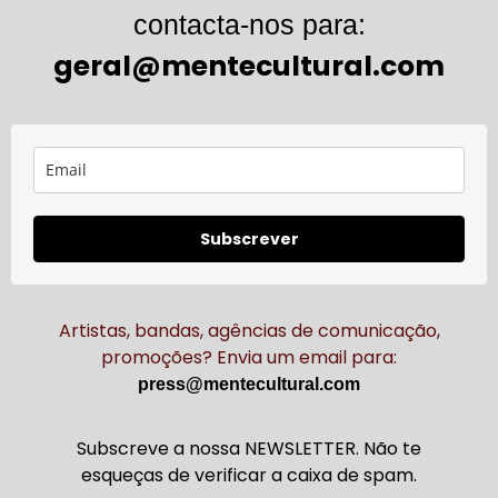
contacta-nos para:
geral@mentecultural.com
Subscrever
Artistas, bandas, agências de comunicação,
promoções? Envia um email para:
press@mentecultural.com
Subscreve a nossa NEWSLETTER. Não te
esqueças de verificar a caixa de spam.