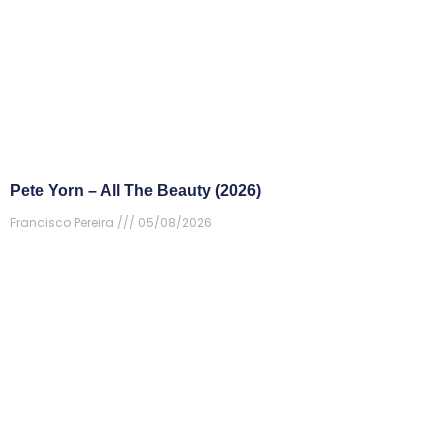
Pete Yorn – All The Beauty (2026)
Francisco Pereira
05/08/2026