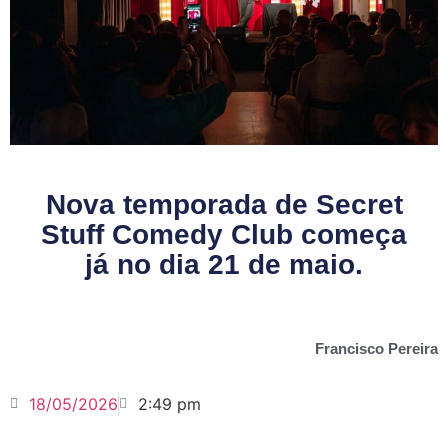
Nova temporada de Secret
Stuff Comedy Club começa
já no dia 21 de maio.
Francisco Pereira
18/05/2026
2:49 pm