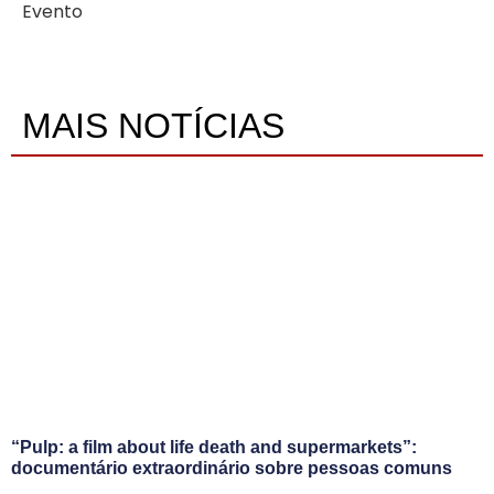
Evento
MAIS NOTÍCIAS
“Pulp: a film about life death and supermarkets”:
documentário extraordinário sobre pessoas comuns