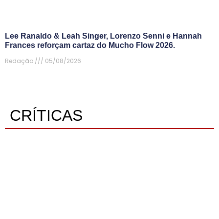
Lee Ranaldo & Leah Singer, Lorenzo Senni e Hannah
Frances reforçam cartaz do Mucho Flow 2026.
Redação
05/08/2026
CRÍTICAS