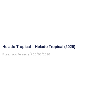
Helado Tropical – Helado Tropical (2026)
Francisco Pereira
26/07/2026