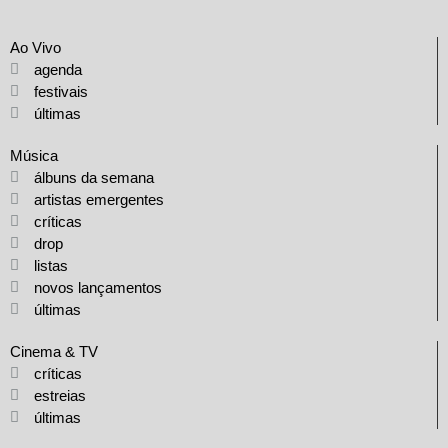
Ao Vivo
agenda
festivais
últimas
Música
álbuns da semana
artistas emergentes
críticas
drop
listas
novos lançamentos
últimas
Cinema & TV
críticas
estreias
últimas