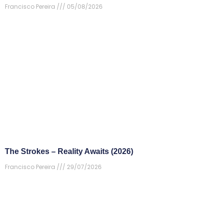
Francisco Pereira
05/08/2026
The Strokes – Reality Awaits (2026)
Francisco Pereira
29/07/2026