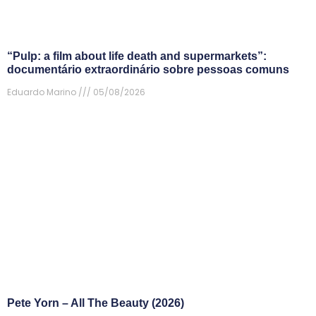
“Pulp: a film about life death and supermarkets”:
documentário extraordinário sobre pessoas comuns
Eduardo Marino
05/08/2026
Pete Yorn – All The Beauty (2026)