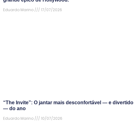
Eduardo Marino
17/07/2026
“The Invite”: O jantar mais desconfortável — e divertido
— do ano
Eduardo Marino
10/07/2026