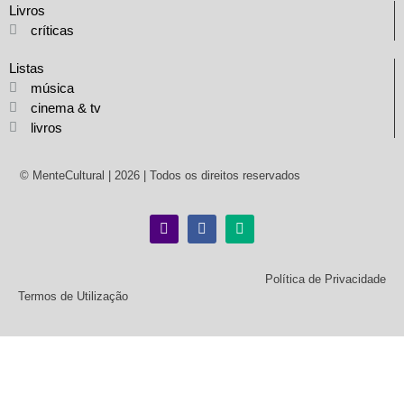
Livros
críticas
Listas
música
cinema & tv
livros
© MenteCultural | 2026 | Todos os direitos reservados
Política de Privacidade
Termos de Utilização