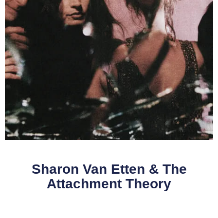
Sharon Van Etten & The
Attachment Theory