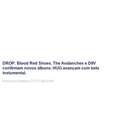
DROP: Blood Red Shoes, The Avalanches e DIIV
confirmam novos álbuns, HUG avançam com belo
instumental.
Francisco Pereira
07/08/2026