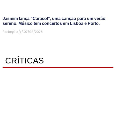
Jasmim lança “Caracol”, uma canção para um verão
sereno. Músico tem concertos em Lisboa e Porto.
Redação
07/08/2026
CRÍTICAS