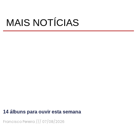
MAIS NOTÍCIAS
14 álbuns para ouvir esta semana
Francisco Pereira
07/08/2026