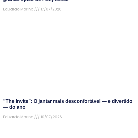
Eduardo Marino
17/07/2026
“The Invite”: O jantar mais desconfortável — e divertido
— do ano
Eduardo Marino
10/07/2026