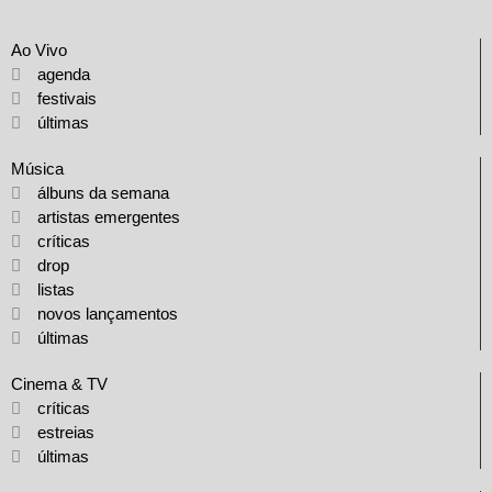
Ao Vivo
agenda
festivais
últimas
Música
álbuns da semana
artistas emergentes
críticas
drop
listas
novos lançamentos
últimas
Cinema & TV
críticas
estreias
últimas