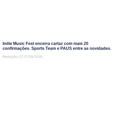
Indie Music Fest encerra cartaz com mais 20
confirmações. Sports Team e PAUS entre as novidades.
Redação
07/08/2026