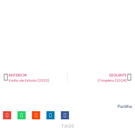
ANTERIOR
SEGUINTE
Visita de Estudo (2023)
O Império (2024)
Partilha
TAGS