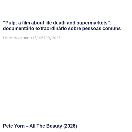
“Pulp: a film about life death and supermarkets”:
documentário extraordinário sobre pessoas comuns
Eduardo Marino
05/08/2026
Pete Yorn – All The Beauty (2026)