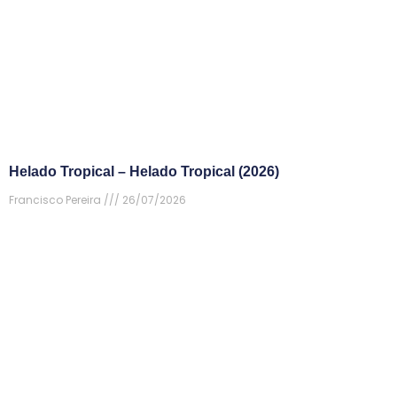
Helado Tropical – Helado Tropical (2026)
Francisco Pereira
26/07/2026