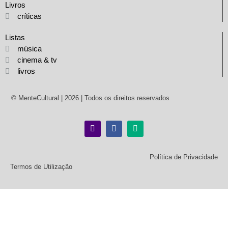
Livros
críticas
Listas
música
cinema & tv
livros
© MenteCultural | 2026 | Todos os direitos reservados
Política de Privacidade
Termos de Utilização