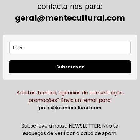
contacta-nos para:
geral@mentecultural.com
Subscrever
Artistas, bandas, agências de comunicação,
promoções? Envia um email para:
press@mentecultural.com
Subscreve a nossa NEWSLETTER. Não te
esqueças de verificar a caixa de spam.