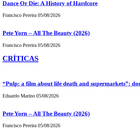
Dance Or Die: A History of Hardcore
Francisco Pereira
05/08/2026
Pete Yorn – All The Beauty (2026)
Francisco Pereira
05/08/2026
CRÍTICAS
“Pulp: a film about life death and supermarkets”: d
Eduardo Marino
05/08/2026
Pete Yorn – All The Beauty (2026)
Francisco Pereira
05/08/2026