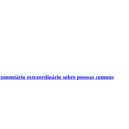
ocumentário extraordinário sobre pessoas comuns