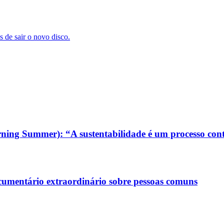
 de sair o novo disco.
ning Summer): “A sustentabilidade é um processo con
ocumentário extraordinário sobre pessoas comuns