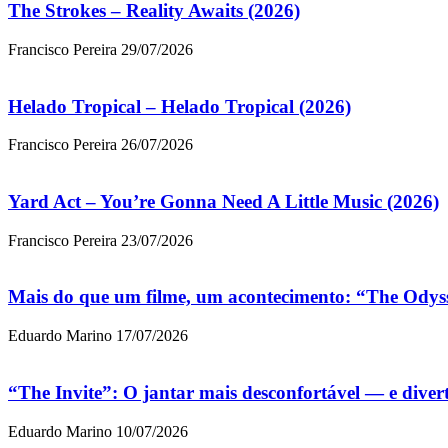
The Strokes – Reality Awaits (2026)
Francisco Pereira
29/07/2026
Helado Tropical – Helado Tropical (2026)
Francisco Pereira
26/07/2026
Yard Act – You’re Gonna Need A Little Music (2026)
Francisco Pereira
23/07/2026
Mais do que um filme, um acontecimento: “The Odys
Eduardo Marino
17/07/2026
“The Invite”: O jantar mais desconfortável — e dive
Eduardo Marino
10/07/2026