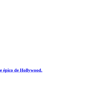
e épico de Hollywood.