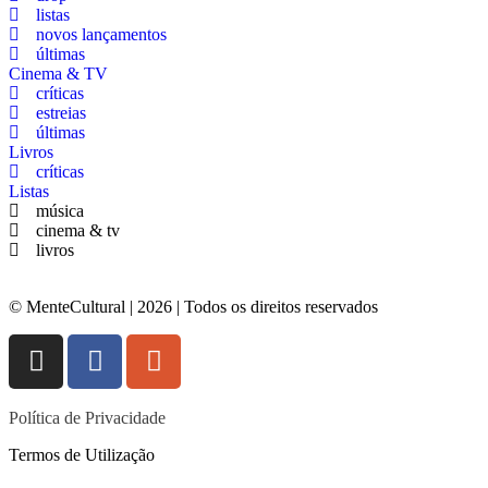
listas
novos lançamentos
últimas
Cinema & TV
críticas
estreias
últimas
Livros
críticas
Listas
música
cinema & tv
livros
© MenteCultural | 2026 | Todos os direitos reservados
Política de Privacidade
Termos de Utilização