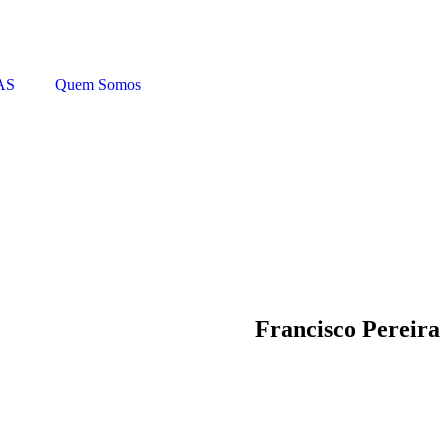
AS
Quem Somos
Francisco Pereira