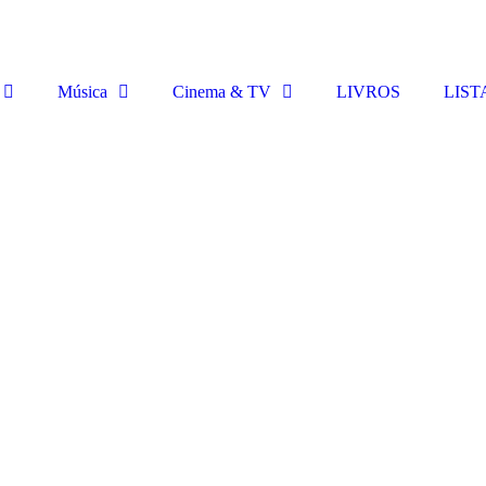
Música
Cinema & TV
LIVROS
LIST