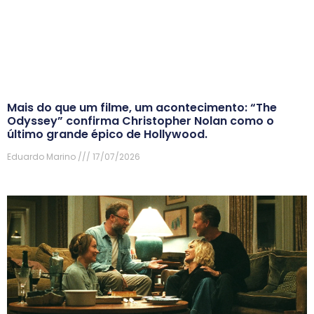
Mais do que um filme, um acontecimento: “The
Odyssey” confirma Christopher Nolan como o
último grande épico de Hollywood.
Eduardo Marino
17/07/2026