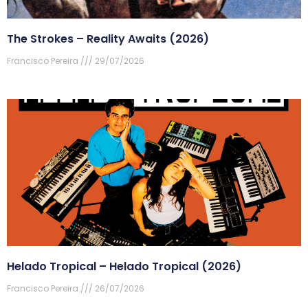
The Strokes – Reality Awaits (2026)
Francisco Pereira
29/07/2026
Helado Tropical – Helado Tropical (2026)
Francisco Pereira
26/07/2026