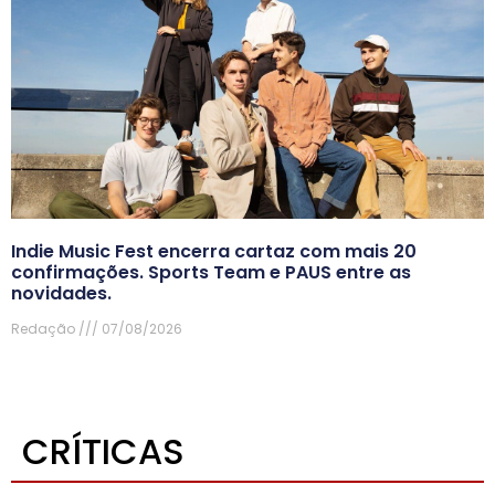
Indie Music Fest encerra cartaz com mais 20
confirmações. Sports Team e PAUS entre as
novidades.
Redação
07/08/2026
CRÍTICAS