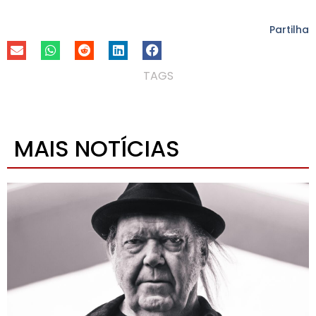
Partilha
TAGS
MAIS NOTÍCIAS