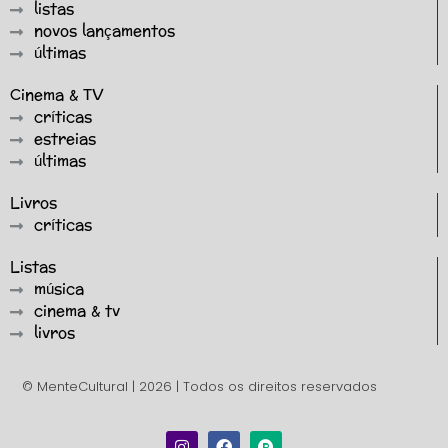
listas
novos lançamentos
últimas
Cinema & TV
críticas
estreias
últimas
Livros
críticas
Listas
música
cinema & tv
livros
© MenteCultural | 2026 | Todos os direitos reservados