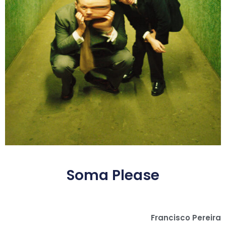
Soma Please
Francisco Pereira