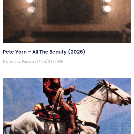
Pete Yorn – All The Beauty (2026)
Francisco Pereira
05/08/2026