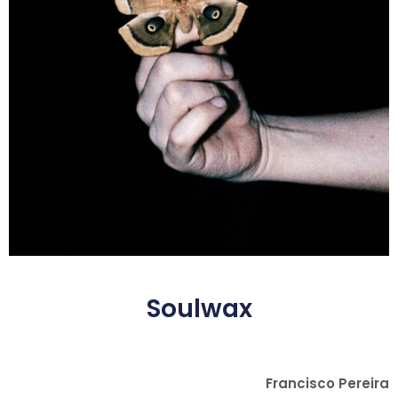
Soulwax
Francisco Pereira