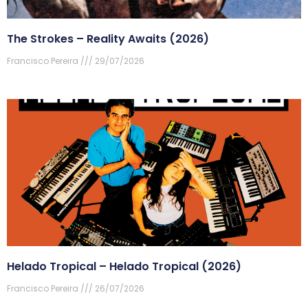
The Strokes – Reality Awaits (2026)
Francisco Pereira
29/07/2026
Helado Tropical – Helado Tropical (2026)
Francisco Pereira
26/07/2026