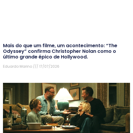
Mais do que um filme, um acontecimento: “The
Odyssey” confirma Christopher Nolan como o
último grande épico de Hollywood.
Eduardo Marino
17/07/2026