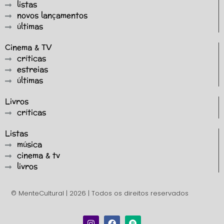
listas
novos lançamentos
últimas
Cinema & TV
críticas
estreias
últimas
Livros
críticas
Listas
música
cinema & tv
livros
© MenteCultural | 2026 | Todos os direitos reservados