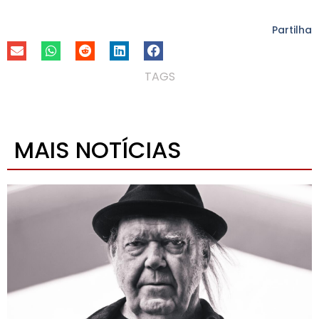
Partilha
TAGS
MAIS NOTÍCIAS