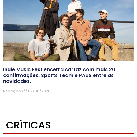
Indie Music Fest encerra cartaz com mais 20
confirmações. Sports Team e PAUS entre as
novidades.
Redação
07/08/2026
CRÍTICAS