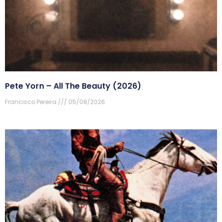
Pete Yorn – All The Beauty (2026)
Francisco Pereira
05/08/2026