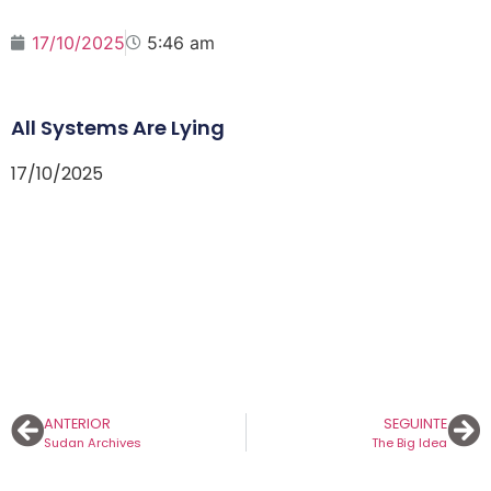
17/10/2025
5:46 am
All Systems Are Lying
17/10/2025
ANTERIOR
SEGUINTE
Sudan Archives
The Big Idea