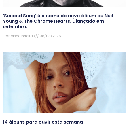
‘Second Song’ é o nome do novo álbum de Neil
Young & The Chrome Hearts. É lançado em
setembro.
Francisco Pereira
08/08/2026
14 álbuns para ouvir esta semana