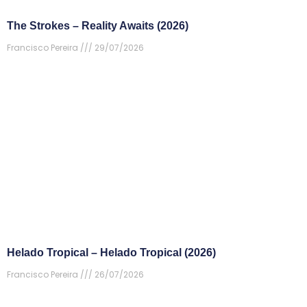
The Strokes – Reality Awaits (2026)
Francisco Pereira
29/07/2026
Helado Tropical – Helado Tropical (2026)
Francisco Pereira
26/07/2026