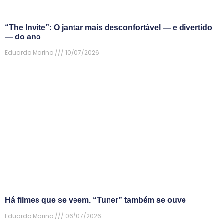
“The Invite”: O jantar mais desconfortável — e divertido
— do ano
Eduardo Marino
10/07/2026
Há filmes que se veem. “Tuner” também se ouve
Eduardo Marino
06/07/2026