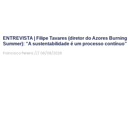
ENTREVISTA | Filipe Tavares (diretor do Azores Burning
Summer): “A sustentabilidade é um processo contínuo”
Francisco Pereira
06/08/2026