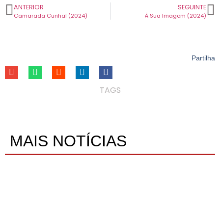
ANTERIOR
SEGUINTE
Camarada Cunhal (2024)
À Sua Imagem (2024)
Partilha
TAGS
MAIS NOTÍCIAS