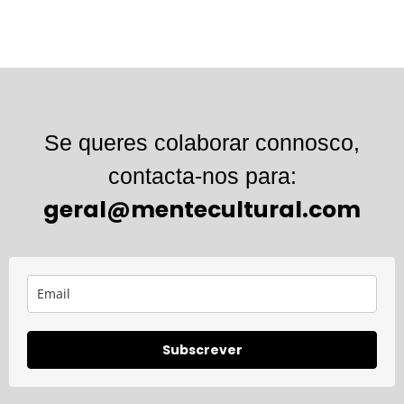
Se queres colaborar connosco,
contacta-nos para:
geral@mentecultural.com
Subscrever