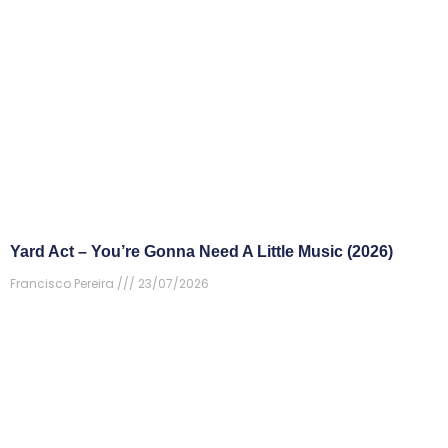
Yard Act – You’re Gonna Need A Little Music (2026)
Francisco Pereira
23/07/2026