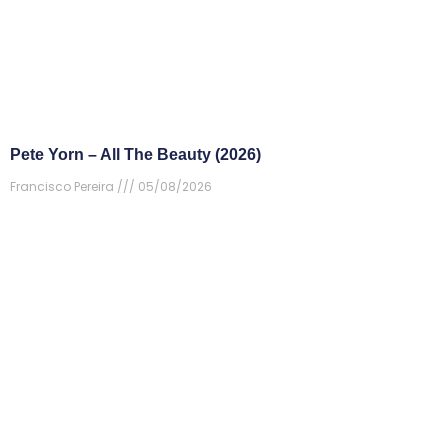
Pete Yorn – All The Beauty (2026)
Francisco Pereira
05/08/2026