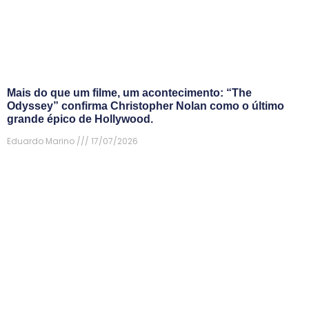
Mais do que um filme, um acontecimento: “The
Odyssey” confirma Christopher Nolan como o último
grande épico de Hollywood.
Eduardo Marino
17/07/2026