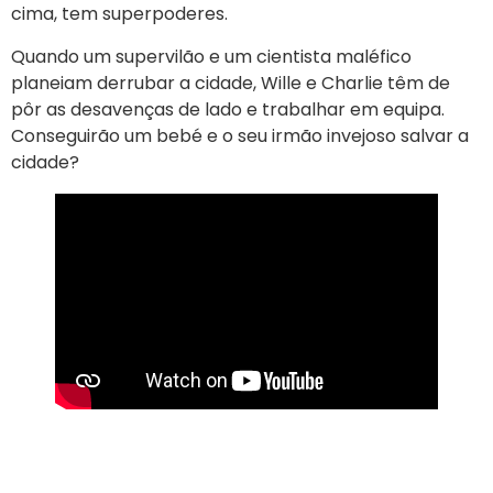
cima, tem superpoderes.
Quando um supervilão e um cientista maléfico
planeiam derrubar a cidade, Wille e Charlie têm de
pôr as desavenças de lado e trabalhar em equipa.
Conseguirão um bebé e o seu irmão invejoso salvar a
cidade?