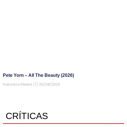
Pete Yorn – All The Beauty (2026)
Francisco Pereira
05/08/2026
CRÍTICAS