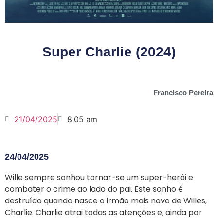
Super Charlie (2024)
Francisco Pereira
21/04/2025
8:05 am
24/04/2025
Wille sempre sonhou tornar-se um super-herói e
combater o crime ao lado do pai. Este sonho é
destruído quando nasce o irmão mais novo de Willes,
Charlie. Charlie atrai todas as atenções e, ainda por