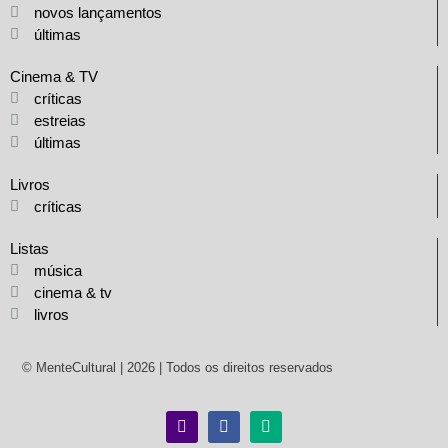
novos lançamentos
últimas
Cinema & TV
críticas
estreias
últimas
Livros
críticas
Listas
música
cinema & tv
livros
© MenteCultural | 2026 | Todos os direitos reservados