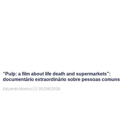
“Pulp: a film about life death and supermarkets”:
documentário extraordinário sobre pessoas comuns
Eduardo Marino
05/08/2026