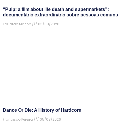
“Pulp: a film about life death and supermarkets”:
documentário extraordinário sobre pessoas comuns
Eduardo Marino
05/08/2026
Dance Or Die: A History of Hardcore
Francisco Pereira
05/08/2026