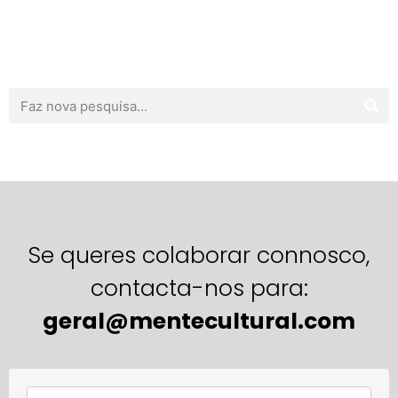
Se queres colaborar connosco,
contacta-nos para:
geral@mentecultural.com