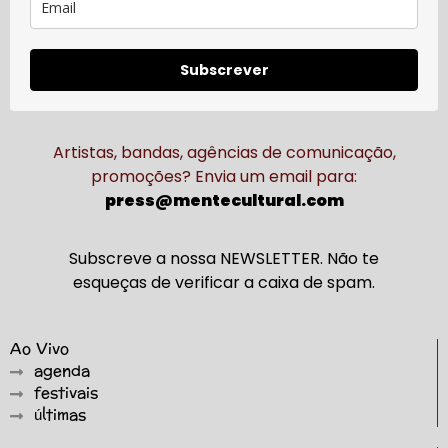
Subscrever
Artistas, bandas, agências de comunicação,
promoções? Envia um email para:
press@mentecultural.com
Subscreve a nossa NEWSLETTER. Não te
esqueças de verificar a caixa de spam.
Ao Vivo
agenda
festivais
últimas