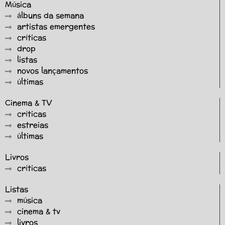
Música
álbuns da semana
artistas emergentes
críticas
drop
listas
novos lançamentos
últimas
Cinema & TV
críticas
estreias
últimas
Livros
críticas
Listas
música
cinema & tv
livros