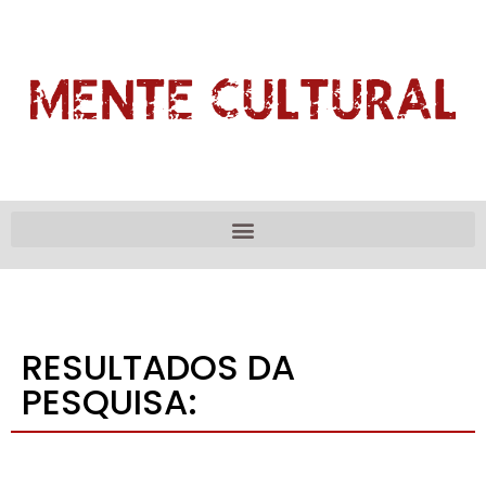
RESULTADOS DA
PESQUISA: