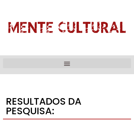
RESULTADOS DA
PESQUISA: