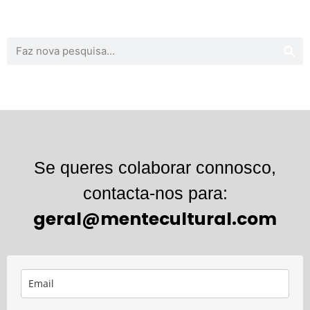
Se queres colaborar connosco,
contacta-nos para:
geral@mentecultural.com