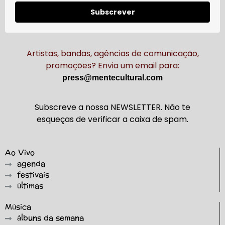
Subscrever
Artistas, bandas, agências de comunicação,
promoções? Envia um email para:
press@mentecultural.com
Subscreve a nossa NEWSLETTER. Não te
esqueças de verificar a caixa de spam.
Ao Vivo
agenda
festivais
últimas
Música
álbuns da semana