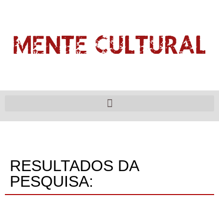
RESULTADOS DA
PESQUISA: