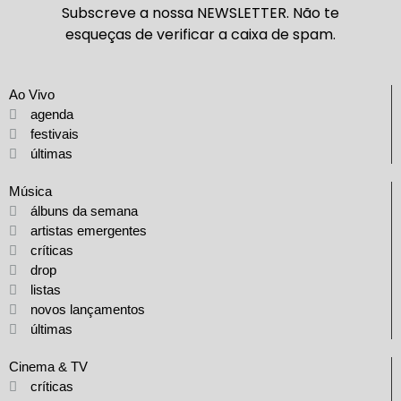
Subscreve a nossa NEWSLETTER. Não te
esqueças de verificar a caixa de spam.
Ao Vivo
agenda
festivais
últimas
Música
álbuns da semana
artistas emergentes
críticas
drop
listas
novos lançamentos
últimas
Cinema & TV
críticas