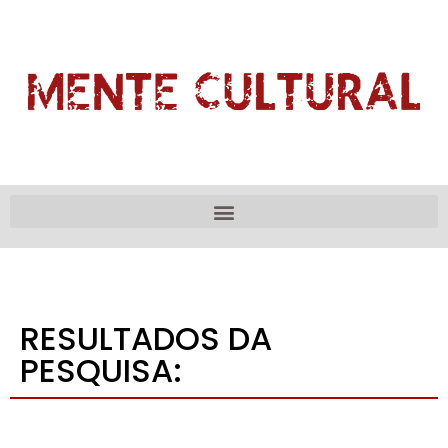
RESULTADOS DA
PESQUISA: