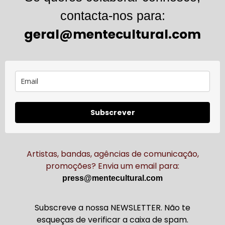
contacta-nos para:
geral@mentecultural.com
Subscrever
Artistas, bandas, agências de comunicação,
promoções? Envia um email para:
press@mentecultural.com
Subscreve a nossa NEWSLETTER. Não te
esqueças de verificar a caixa de spam.