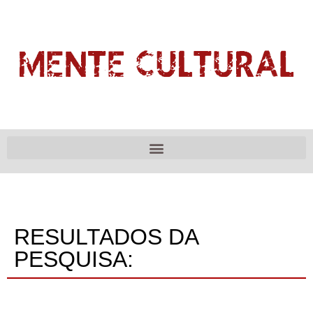
RESULTADOS DA
PESQUISA: