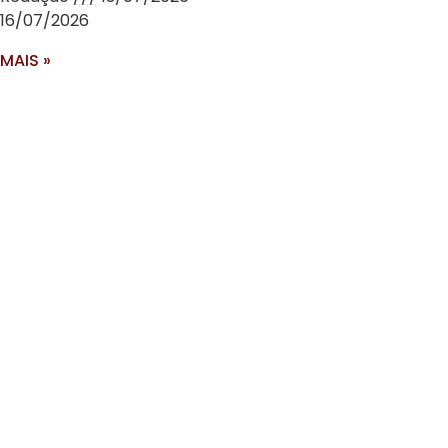
16/07/2026
MAIS »