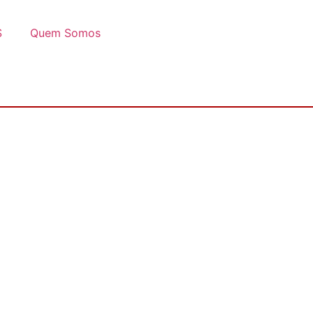
S
Quem Somos