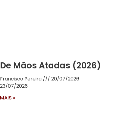
De Mãos Atadas (2026)
Francisco Pereira
20/07/2026
23/07/2026
MAIS »