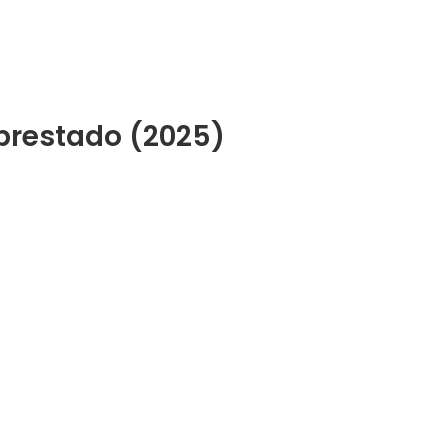
mprestado (2025)