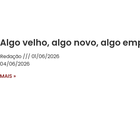
Algo velho, algo novo, algo e
Redação
01/06/2026
04/06/2026
MAIS »