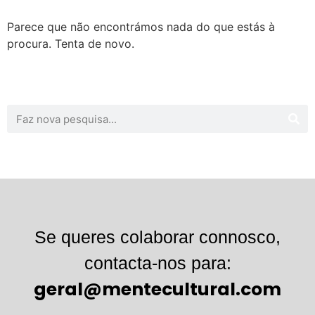
Parece que não encontrámos nada do que estás à
procura. Tenta de novo.
Se queres colaborar connosco,
contacta-nos para:
geral@mentecultural.com