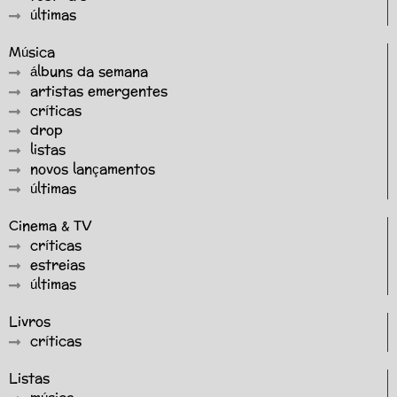
últimas
Música
álbuns da semana
artistas emergentes
críticas
drop
listas
novos lançamentos
últimas
Cinema & TV
críticas
estreias
últimas
Livros
críticas
Listas