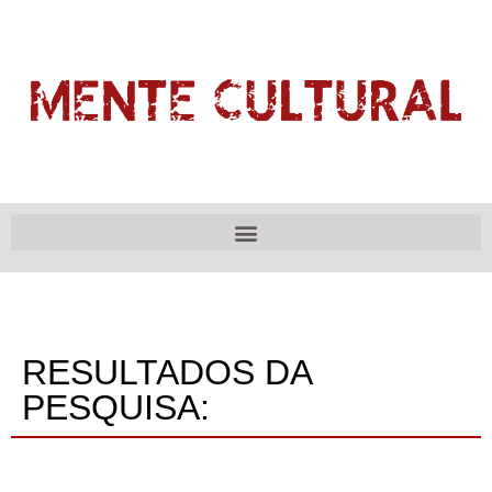
RESULTADOS DA
PESQUISA: