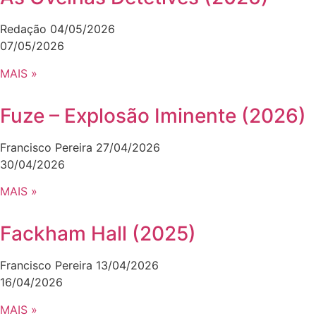
Redação
04/05/2026
07/05/2026
MAIS »
Fuze – Explosão Iminente (2026)
Francisco Pereira
27/04/2026
30/04/2026
MAIS »
Fackham Hall (2025)
Francisco Pereira
13/04/2026
16/04/2026
MAIS »