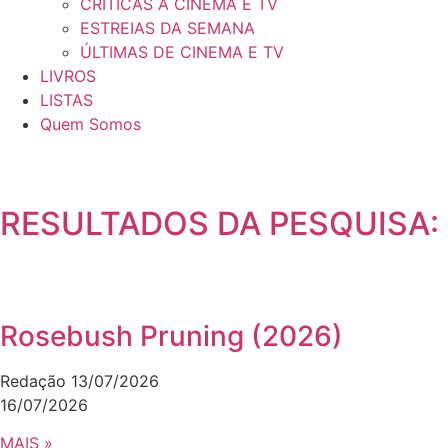
CRÍTICAS A CINEMA E TV
ESTREIAS DA SEMANA
ÚLTIMAS DE CINEMA E TV
LIVROS
LISTAS
Quem Somos
RESULTADOS DA PESQUISA:
Rosebush Pruning (2026)
Redação
13/07/2026
16/07/2026
MAIS »