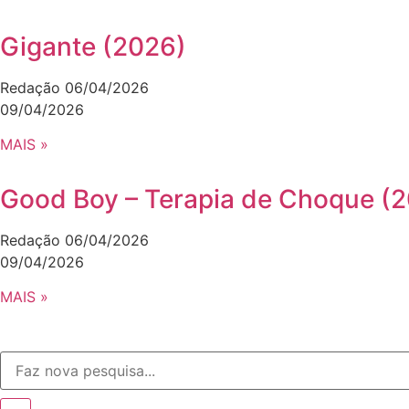
Gigante (2026)
Redação
06/04/2026
09/04/2026
MAIS »
Good Boy – Terapia de Choque (
Redação
06/04/2026
09/04/2026
MAIS »