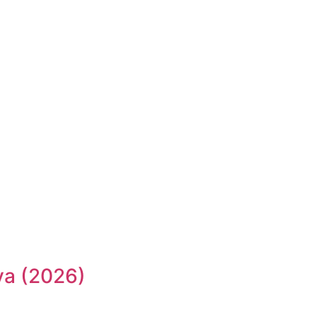
va (2026)