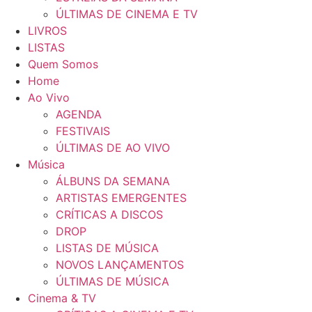
ÚLTIMAS DE CINEMA E TV
LIVROS
LISTAS
Quem Somos
Home
Ao Vivo
AGENDA
FESTIVAIS
ÚLTIMAS DE AO VIVO
Música
ÁLBUNS DA SEMANA
ARTISTAS EMERGENTES
CRÍTICAS A DISCOS
DROP
LISTAS DE MÚSICA
NOVOS LANÇAMENTOS
ÚLTIMAS DE MÚSICA
Cinema & TV