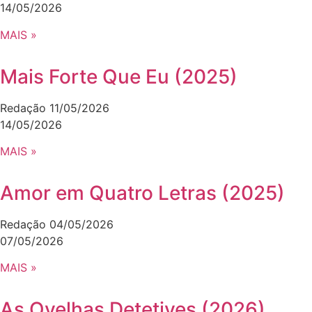
14/05/2026
MAIS »
Mais Forte Que Eu (2025)
Redação
11/05/2026
14/05/2026
MAIS »
Amor em Quatro Letras (2025)
Redação
04/05/2026
07/05/2026
MAIS »
As Ovelhas Detetives (2026)