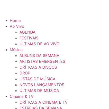
Home
Ao Vivo
AGENDA
FESTIVAIS
ÚLTIMAS DE AO VIVO
Música
ÁLBUNS DA SEMANA
ARTISTAS EMERGENTES
CRÍTICAS A DISCOS
DROP
LISTAS DE MÚSICA
NOVOS LANÇAMENTOS
ÚLTIMAS DE MÚSICA
Cinema & TV
CRÍTICAS A CINEMA E TV
ESTREIAS DA SEMANA