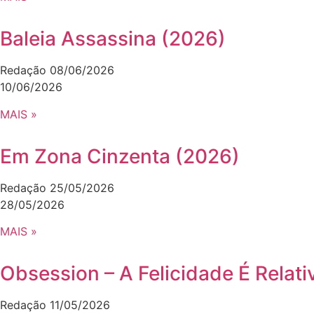
Baleia Assassina (2026)
Redação
08/06/2026
10/06/2026
MAIS »
Em Zona Cinzenta (2026)
Redação
25/05/2026
28/05/2026
MAIS »
Obsession – A Felicidade É Relati
Redação
11/05/2026