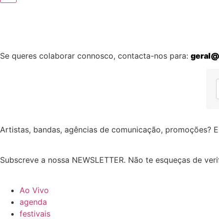
Se queres colaborar connosco, contacta-nos para:
geral@
Artistas, bandas, agências de comunicação, promoções? E
Subscreve a nossa NEWSLETTER. Não te esqueças de verif
Ao Vivo
agenda
festivais