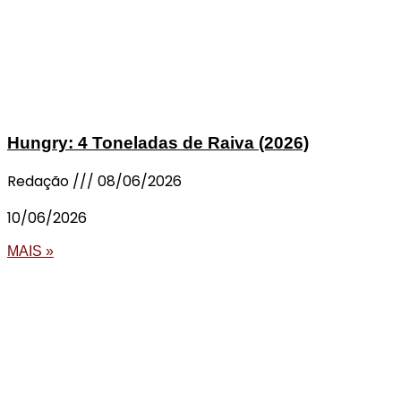
Hungry: 4 Toneladas de Raiva (2026)
Redação
08/06/2026
10/06/2026
MAIS »