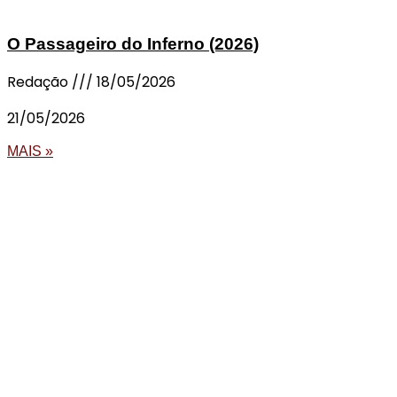
O Passageiro do Inferno (2026)
Redação
18/05/2026
21/05/2026
MAIS »