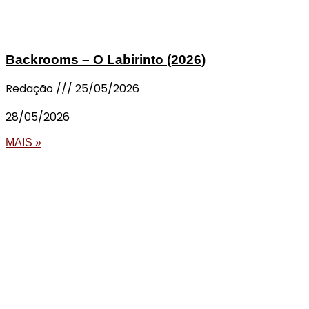
Backrooms – O Labirinto (2026)
Redação
25/05/2026
28/05/2026
MAIS »