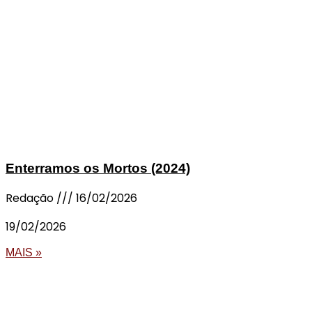
Enterramos os Mortos (2024)
Redação
16/02/2026
19/02/2026
MAIS »