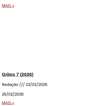
MAIS »
Gritos 7 (2026)
Redação
23/02/2026
26/02/2026
MAIS »