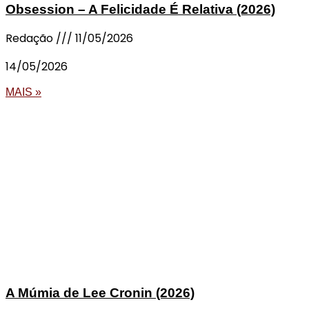
Obsession – A Felicidade É Relativa (2026)
Redação
11/05/2026
14/05/2026
MAIS »
A Múmia de Lee Cronin (2026)