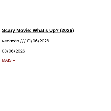
Scary Movie: What’s Up? (2026)
Redação
01/06/2026
03/06/2026
MAIS »