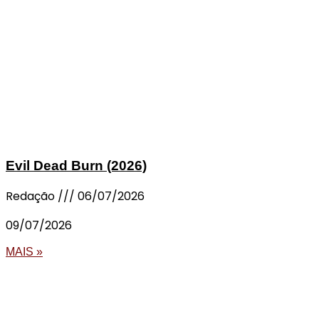
Evil Dead Burn (2026)
Redação
06/07/2026
09/07/2026
MAIS »