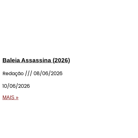
Baleia Assassina (2026)
Redação
08/06/2026
10/06/2026
MAIS »