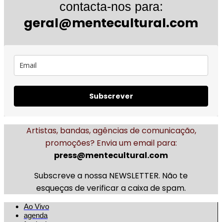
contacta-nos para:
geral@mentecultural.com
Subscrever
Artistas, bandas, agências de comunicação,
promoções? Envia um email para:
press@mentecultural.com
Subscreve a nossa NEWSLETTER. Não te
esqueças de verificar a caixa de spam.
Ao Vivo
agenda