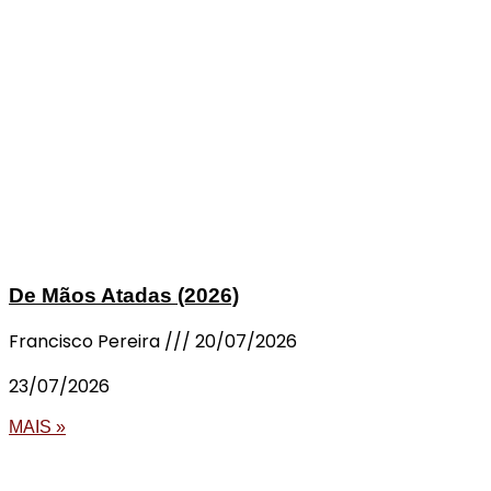
De Mãos Atadas (2026)
Francisco Pereira
20/07/2026
23/07/2026
MAIS »