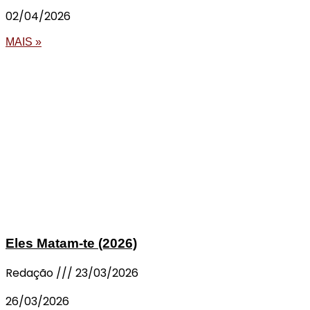
02/04/2026
MAIS »
Eles Matam-te (2026)
Redação
23/03/2026
26/03/2026