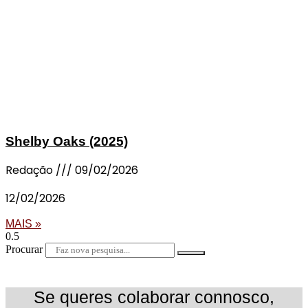
Shelby Oaks (2025)
Redação
09/02/2026
12/02/2026
MAIS »
Procurar
Se queres colaborar connosco,