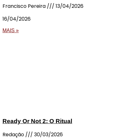
Francisco Pereira
13/04/2026
16/04/2026
MAIS »
Ready Or Not 2: O Ritual
Redação
30/03/2026