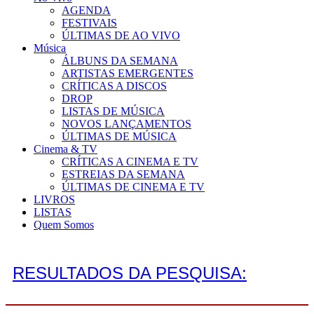
AGENDA
FESTIVAIS
ÚLTIMAS DE AO VIVO
Música
ÁLBUNS DA SEMANA
ARTISTAS EMERGENTES
CRÍTICAS A DISCOS
DROP
LISTAS DE MÚSICA
NOVOS LANÇAMENTOS
ÚLTIMAS DE MÚSICA
Cinema & TV
CRÍTICAS A CINEMA E TV
ESTREIAS DA SEMANA
ÚLTIMAS DE CINEMA E TV
LIVROS
LISTAS
Quem Somos
RESULTADOS DA PESQUISA: