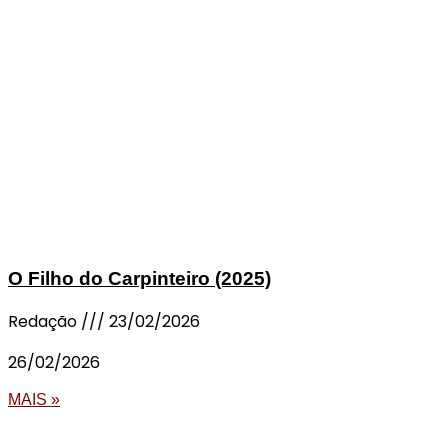
O Filho do Carpinteiro (2025)
Redação
23/02/2026
26/02/2026
MAIS »