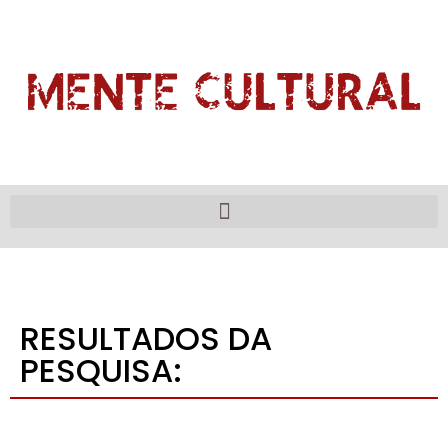
RESULTADOS DA
PESQUISA: