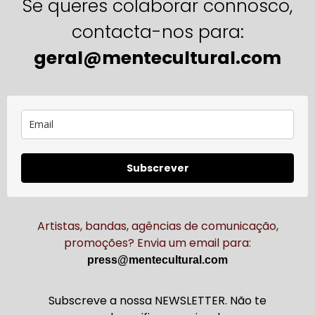
Se queres colaborar connosco,
contacta-nos para:
geral@mentecultural.com
Subscrever
Artistas, bandas, agências de comunicação,
promoções? Envia um email para:
press@mentecultural.com
Subscreve a nossa NEWSLETTER. Não te