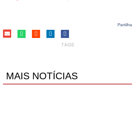
Partilha
TAGS
MAIS NOTÍCIAS