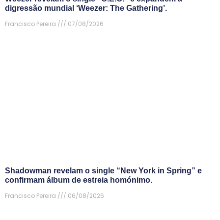
digressão mundial ‘Weezer: The Gathering’.
Francisco Pereira
07/08/2026
Shadowman revelam o single “New York in Spring” e
confirmam álbum de estreia homónimo.
Francisco Pereira
06/08/2026