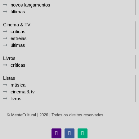
novos lançamentos
últimas
Cinema & TV
críticas
estreias
últimas
Livros
críticas
Listas
música
cinema & tv
livros
© MenteCultural | 2026 | Todos os direitos reservados