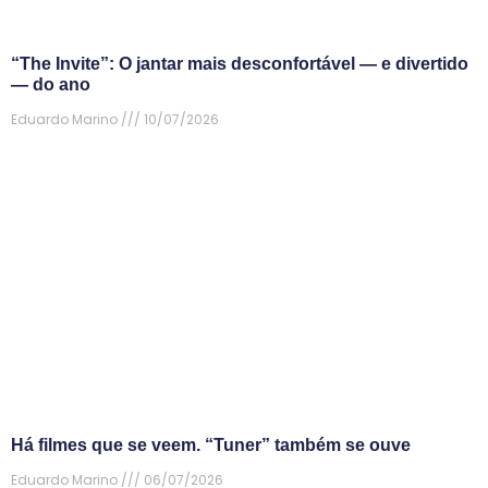
“The Invite”: O jantar mais desconfortável — e divertido
— do ano
Eduardo Marino
10/07/2026
Há filmes que se veem. “Tuner” também se ouve
Eduardo Marino
06/07/2026