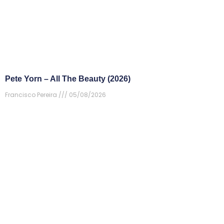
Pete Yorn – All The Beauty (2026)
Francisco Pereira
05/08/2026