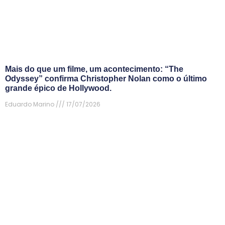
Mais do que um filme, um acontecimento: “The
Odyssey” confirma Christopher Nolan como o último
grande épico de Hollywood.
Eduardo Marino
17/07/2026