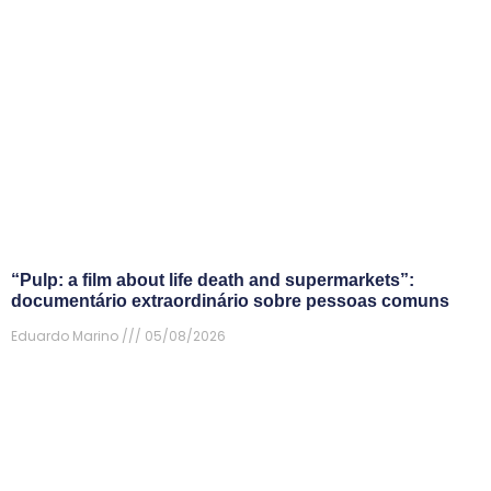
“Pulp: a film about life death and supermarkets”:
documentário extraordinário sobre pessoas comuns
Eduardo Marino
05/08/2026