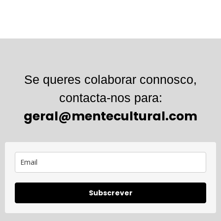
Se queres colaborar connosco,
contacta-nos para:
geral@mentecultural.com
Subscrever