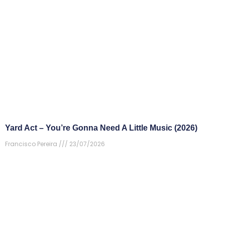
Yard Act – You’re Gonna Need A Little Music (2026)
Francisco Pereira
23/07/2026