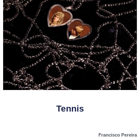
Tennis
Francisco Pereira