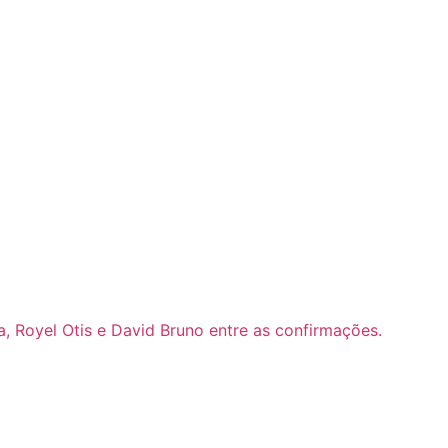
a, Royel Otis e David Bruno entre as confirmações.