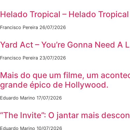
Helado Tropical – Helado Tropical
Francisco Pereira
26/07/2026
Yard Act – You’re Gonna Need A L
Francisco Pereira
23/07/2026
Mais do que um filme, um aconte
grande épico de Hollywood.
Eduardo Marino
17/07/2026
“The Invite”: O jantar mais desco
Eduardo Marino
10/07/2026