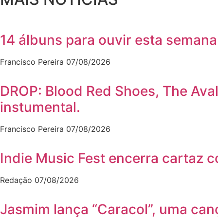
14 álbuns para ouvir esta semana
Francisco Pereira
07/08/2026
DROP: Blood Red Shoes, The Ava
instumental.
Francisco Pereira
07/08/2026
Indie Music Fest encerra cartaz 
Redação
07/08/2026
Jasmim lança “Caracol”, uma can