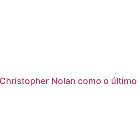
Christopher Nolan como o último