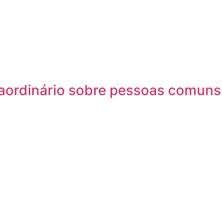
traordinário sobre pessoas comuns