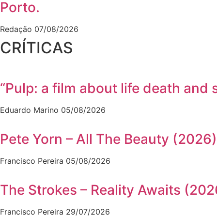
Porto.
Redação
07/08/2026
CRÍTICAS
“Pulp: a film about life death a
Eduardo Marino
05/08/2026
Pete Yorn – All The Beauty (2026)
Francisco Pereira
05/08/2026
The Strokes – Reality Awaits (202
Francisco Pereira
29/07/2026