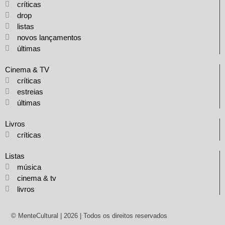
críticas
drop
listas
novos lançamentos
últimas
Cinema & TV
críticas
estreias
últimas
Livros
críticas
Listas
música
cinema & tv
livros
© MenteCultural | 2026 | Todos os direitos reservados