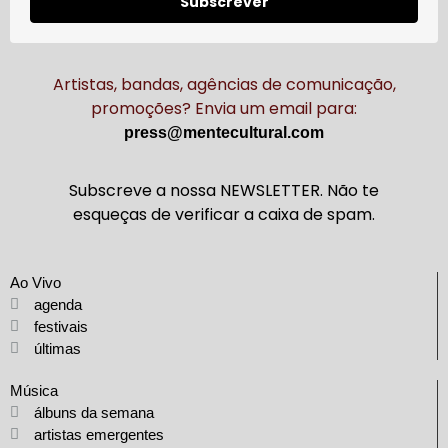
Subscrever
Artistas, bandas, agências de comunicação,
promoções? Envia um email para:
press@mentecultural.com
Subscreve a nossa NEWSLETTER. Não te
esqueças de verificar a caixa de spam.
Ao Vivo
agenda
festivais
últimas
Música
álbuns da semana
artistas emergentes