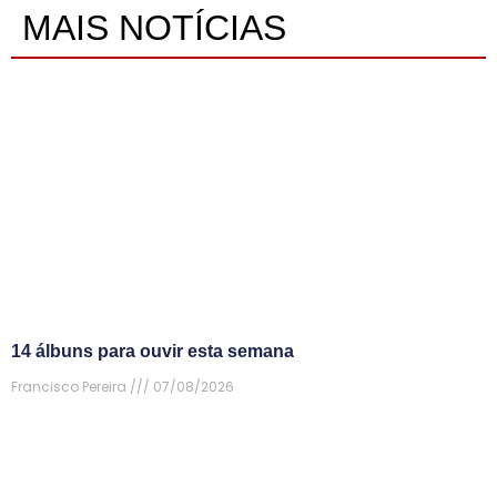
MAIS NOTÍCIAS
14 álbuns para ouvir esta semana
Francisco Pereira
07/08/2026