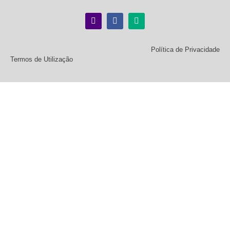
Política de Privacidade
Termos de Utilização