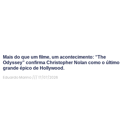
Mais do que um filme, um acontecimento: “The
Odyssey” confirma Christopher Nolan como o último
grande épico de Hollywood.
Eduardo Marino
17/07/2026