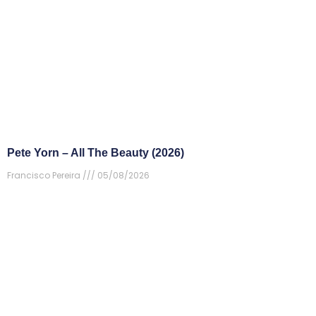
Pete Yorn – All The Beauty (2026)
Francisco Pereira
05/08/2026