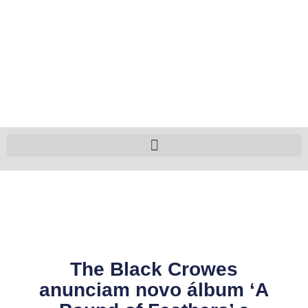
The Black Crowes
anunciam novo álbum ‘A