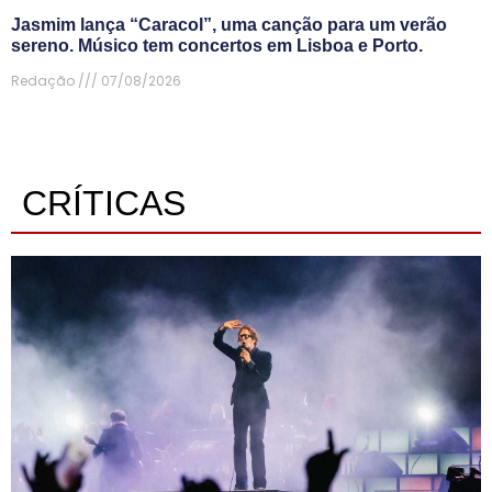
Jasmim lança “Caracol”, uma canção para um verão
sereno. Músico tem concertos em Lisboa e Porto.
Redação
07/08/2026
CRÍTICAS