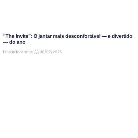
“The Invite”: O jantar mais desconfortável — e divertido
— do ano
Eduardo Marino
10/07/2026