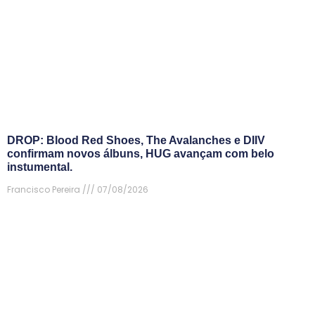
DROP: Blood Red Shoes, The Avalanches e DIIV
confirmam novos álbuns, HUG avançam com belo
instumental.
Francisco Pereira
07/08/2026