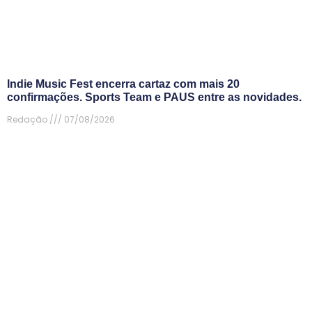
Indie Music Fest encerra cartaz com mais 20
confirmações. Sports Team e PAUS entre as novidades.
Redação
07/08/2026