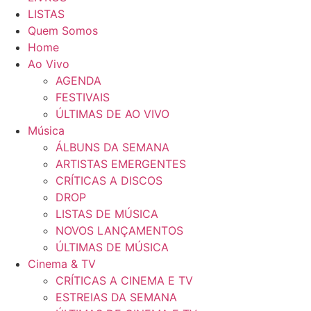
LISTAS
Quem Somos
Home
Ao Vivo
AGENDA
FESTIVAIS
ÚLTIMAS DE AO VIVO
Música
ÁLBUNS DA SEMANA
ARTISTAS EMERGENTES
CRÍTICAS A DISCOS
DROP
LISTAS DE MÚSICA
NOVOS LANÇAMENTOS
ÚLTIMAS DE MÚSICA
Cinema & TV
CRÍTICAS A CINEMA E TV
ESTREIAS DA SEMANA