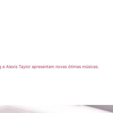
g e Alexis Taylor apresentam novas ótimas músicas.