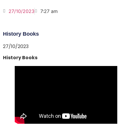
27/10/2023
7:27 am
History Books
27/10/2023
History Books