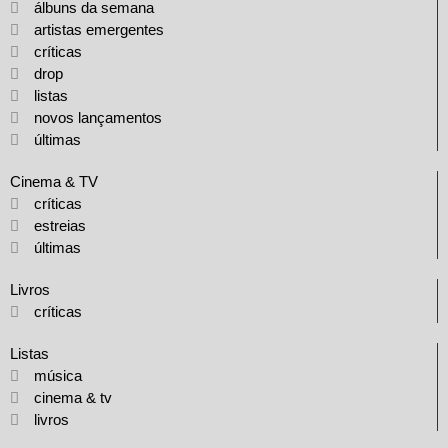
álbuns da semana
artistas emergentes
críticas
drop
listas
novos lançamentos
últimas
Cinema & TV
críticas
estreias
últimas
Livros
críticas
Listas
música
cinema & tv
livros