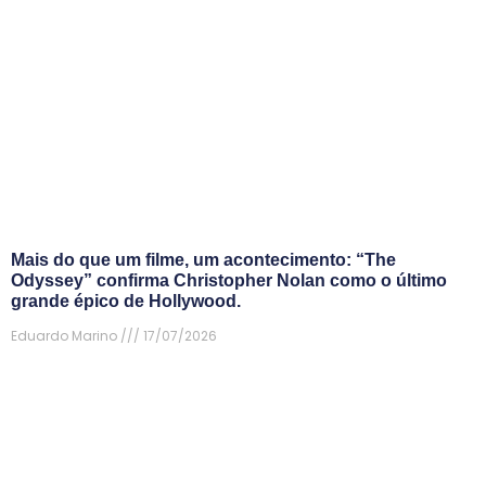
Mais do que um filme, um acontecimento: “The
Odyssey” confirma Christopher Nolan como o último
grande épico de Hollywood.
Eduardo Marino
17/07/2026