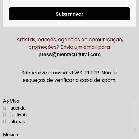
Subscrever
Artistas, bandas, agências de comunicação,
promoções? Envia um email para:
press@mentecultural.com
Subscreve a nossa NEWSLETTER. Não te
esqueças de verificar a caixa de spam.
Ao Vivo
agenda
festivais
últimas
Música