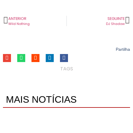
ANTERIOR
SEGUINTE
Wild Nothing
DJ Shadow
Partilha
TAGS
MAIS NOTÍCIAS