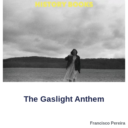
The Gaslight Anthem
Francisco Pereira