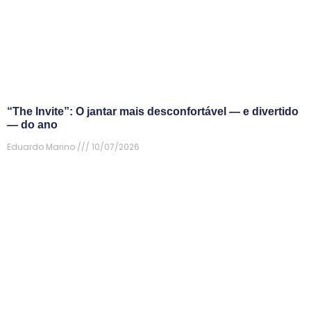
“The Invite”: O jantar mais desconfortável — e divertido
— do ano
Eduardo Marino
10/07/2026