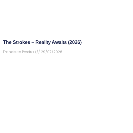
The Strokes – Reality Awaits (2026)
Francisco Pereira
29/07/2026