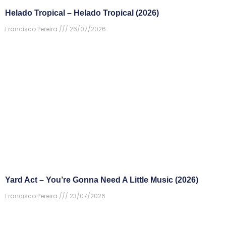
Helado Tropical – Helado Tropical (2026)
Francisco Pereira
26/07/2026
Yard Act – You’re Gonna Need A Little Music (2026)
Francisco Pereira
23/07/2026