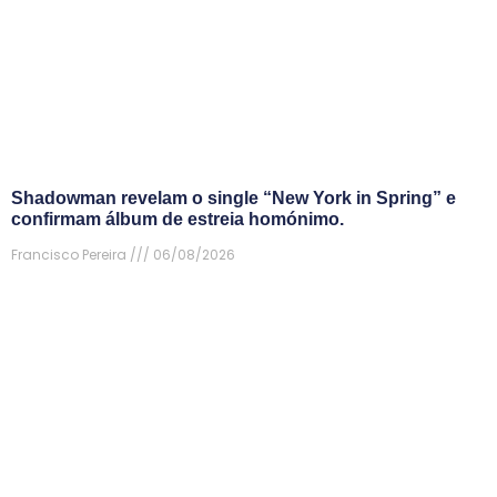
Shadowman revelam o single “New York in Spring” e
confirmam álbum de estreia homónimo.
Francisco Pereira
06/08/2026