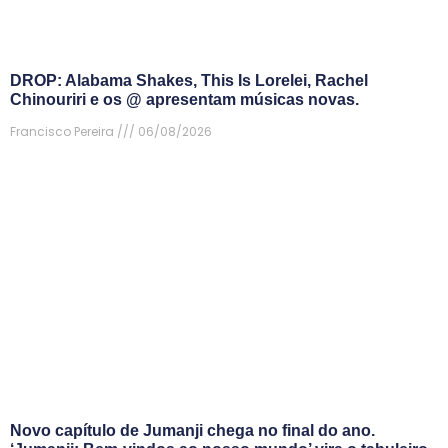
DROP: Alabama Shakes, This Is Lorelei, Rachel
Chinouriri e os @ apresentam músicas novas.
Francisco Pereira
06/08/2026
Novo capítulo de Jumanji chega no final do ano.