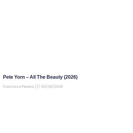
Pete Yorn – All The Beauty (2026)
Francisco Pereira
05/08/2026