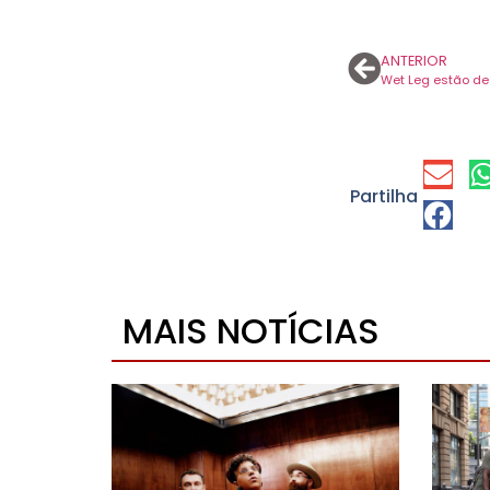
ANTERIOR
Partilha
MAIS NOTÍCIAS