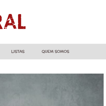
LISTAS
QUEM SOMOS