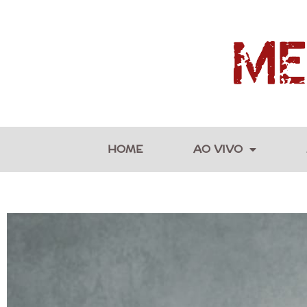
HOME
AO VIVO