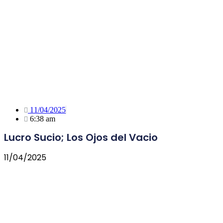
11/04/2025
6:38 am
Lucro Sucio; Los Ojos del Vacio
11/04/2025