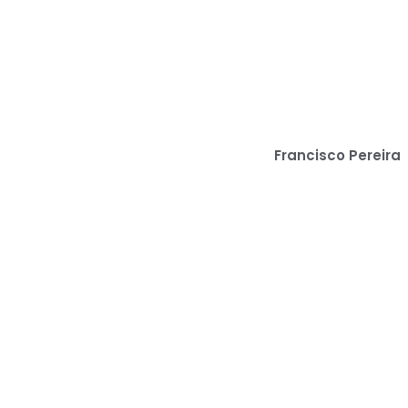
Francisco Pereira