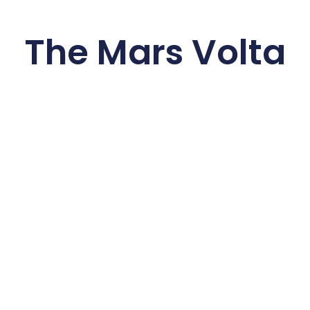
The Mars Volta